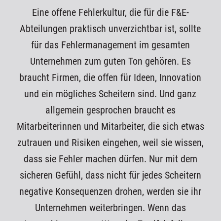
Eine offene Fehlerkultur, die für die F&E-
Abteilungen praktisch unverzichtbar ist, sollte
für das Fehlermanagement im gesamten
Unternehmen zum guten Ton gehören. Es
braucht Firmen, die offen für Ideen, Innovation
und ein mögliches Scheitern sind. Und ganz
allgemein gesprochen braucht es
Mitarbeiterinnen und Mitarbeiter, die sich etwas
zutrauen und Risiken eingehen, weil sie wissen,
dass sie Fehler machen dürfen. Nur mit dem
sicheren Gefühl, dass nicht für jedes Scheitern
negative Konsequenzen drohen, werden sie ihr
Unternehmen weiterbringen. Wenn das