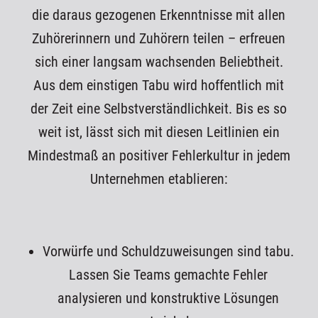
die daraus gezogenen Erkenntnisse mit allen
Zuhörerinnern und Zuhörern teilen – erfreuen
sich einer langsam wachsenden Beliebtheit.
Aus dem einstigen Tabu wird hoffentlich mit
der Zeit eine Selbstverständlichkeit. Bis es so
weit ist, lässt sich mit diesen Leitlinien ein
Mindestmaß an positiver Fehlerkultur in jedem
Unternehmen etablieren:
Vorwürfe und Schuldzuweisungen sind tabu.
Lassen Sie Teams gemachte Fehler
analysieren und konstruktive Lösungen