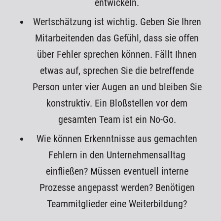
entwickeln.
Wertschätzung ist wichtig. Geben Sie Ihren
Mitarbeitenden das Gefühl, dass sie offen
über Fehler sprechen können. Fällt Ihnen
etwas auf, sprechen Sie die betreffende
Person unter vier Augen an und bleiben Sie
konstruktiv. Ein Bloßstellen vor dem
gesamten Team ist ein No-Go.
Wie können Erkenntnisse aus gemachten
Fehlern in den Unternehmensalltag
einfließen? Müssen eventuell interne
Prozesse angepasst werden? Benötigen
Teammitglieder eine Weiterbildung?