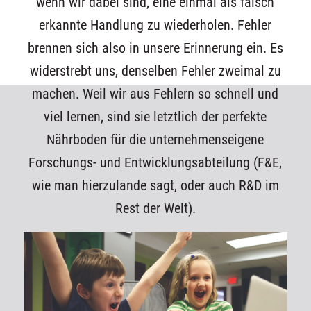
wenn wir dabei sind, eine einmal als falsch
erkannte Handlung zu wiederholen. Fehler
brennen sich also in unsere Erinnerung ein. Es
widerstrebt uns, denselben Fehler zweimal zu
machen. Weil wir aus Fehlern so schnell und
viel lernen, sind sie letztlich der perfekte
Nährboden für die unternehmenseigene
Forschungs- und Entwicklungsabteilung (F&E,
wie man hierzulande sagt, oder auch R&D im
Rest der Welt).