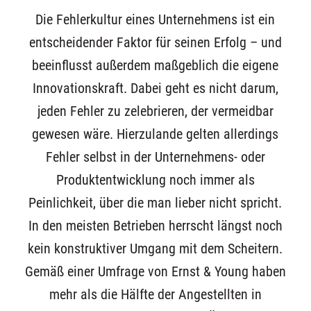
Die Fehlerkultur eines Unternehmens ist ein
entscheidender Faktor für seinen Erfolg – und
beeinflusst außerdem maßgeblich die eigene
Innovationskraft. Dabei geht es nicht darum,
jeden Fehler zu zelebrieren, der vermeidbar
gewesen wäre. Hierzulande gelten allerdings
Fehler selbst in der Unternehmens- oder
Produktentwicklung noch immer als
Peinlichkeit, über die man lieber nicht spricht.
In den meisten Betrieben herrscht längst noch
kein konstruktiver Umgang mit dem Scheitern.
Gemäß einer Umfrage von Ernst & Young haben
mehr als die Hälfte der Angestellten in