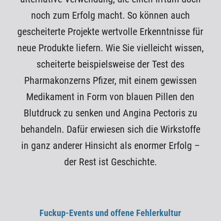
noch zum Erfolg macht. So können auch
gescheiterte Projekte wertvolle Erkenntnisse für
neue Produkte liefern. Wie Sie vielleicht wissen,
scheiterte beispielsweise der Test des
Pharmakonzerns Pfizer, mit einem gewissen
Medikament in Form von blauen Pillen den
Blutdruck zu senken und Angina Pectoris zu
behandeln. Dafür erwiesen sich die Wirkstoffe
in ganz anderer Hinsicht als enormer Erfolg –
der Rest ist Geschichte.
Fuckup-Events und offene Fehlerkultur