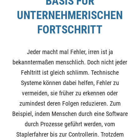
BASIS FÜR
UNTERNEHMERISCHEN
FORTSCHRITT
Jeder macht mal Fehler, irren ist ja
bekanntermaßen menschlich. Doch nicht jeder
Fehltritt ist gleich schlimm. Technische
Systeme können dabei helfen, Fehler zu
vermeiden, sie früher zu erkennen oder
zumindest deren Folgen reduzieren. Zum
Beispiel, indem Menschen durch eine Software
durch Prozesse geführt werden, vom
Staplerfahrer bis zur Controllerin. Trotzdem