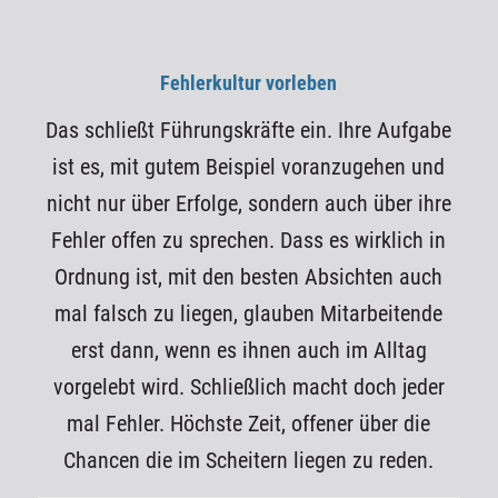
Fehlerkultur vorleben
Das schließt Führungskräfte ein. Ihre Aufgabe
ist es, mit gutem Beispiel voranzugehen und
nicht nur über Erfolge, sondern auch über ihre
Fehler offen zu sprechen. Dass es wirklich in
Ordnung ist, mit den besten Absichten auch
mal falsch zu liegen, glauben Mitarbeitende
erst dann, wenn es ihnen auch im Alltag
vorgelebt wird. Schließlich macht doch jeder
mal Fehler. Höchste Zeit, offener über die
Chancen die im Scheitern liegen zu reden.