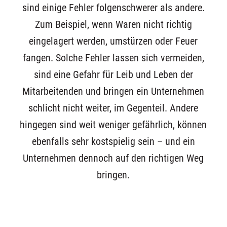
sind einige Fehler folgenschwerer als andere.
Zum Beispiel, wenn Waren nicht richtig
eingelagert werden, umstürzen oder Feuer
fangen. Solche Fehler lassen sich vermeiden,
sind eine Gefahr für Leib und Leben der
Mitarbeitenden und bringen ein Unternehmen
schlicht nicht weiter, im Gegenteil. Andere
hingegen sind weit weniger gefährlich, können
ebenfalls sehr kostspielig sein – und ein
Unternehmen dennoch auf den richtigen Weg
bringen.