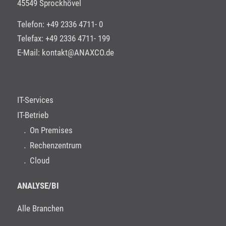
45549 Sprockhövel
Telefon: +49 2336 4711- 0
Telefax: +49 2336 4711- 199
E-Mail:
kontakt@ANAXCO.de
IT-Services
IT-Betrieb
On Premises
Rechenzentrum
Cloud
ANALYSE/BI
Alle Branchen