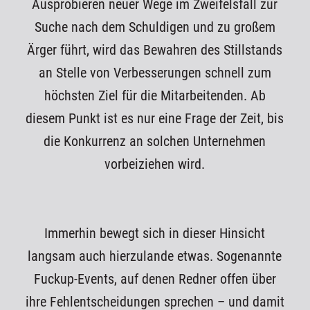
Ausprobieren neuer Wege im Zweifelsfall zur
Suche nach dem Schuldigen und zu großem
Ärger führt, wird das Bewahren des Stillstands
an Stelle von Verbesserungen schnell zum
höchsten Ziel für die Mitarbeitenden. Ab
diesem Punkt ist es nur eine Frage der Zeit, bis
die Konkurrenz an solchen Unternehmen
vorbeiziehen wird.
Immerhin bewegt sich in dieser Hinsicht
langsam auch hierzulande etwas. Sogenannte
Fuckup-Events, auf denen Redner offen über
ihre Fehlentscheidungen sprechen – und damit