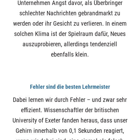
Unternehmen Angst davor, als Überbringer
schlechter Nachrichten gebrandmarkt zu
werden oder ihr Gesicht zu verlieren. In einem
solchen Klima ist der Spielraum dafür, Neues
auszuprobieren, allerdings tendenziell
ebenfalls klein.
Fehler sind die besten Lehrmeister
Dabei lernen wir durch Fehler – und zwar sehr
effizient. Wissenschaftler der britischen
University of Exeter fanden heraus, dass unser
Gehirn innerhalb von 0,1 Sekunden reagiert,