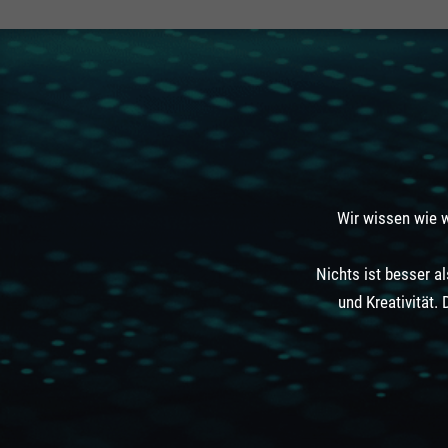
Wir wissen wie w
Nichts ist besser a
und Kreativität.