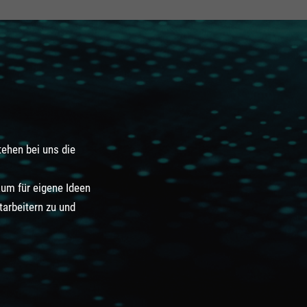
tehen bei uns die
aum für eigene Ideen
tarbeitern zu und