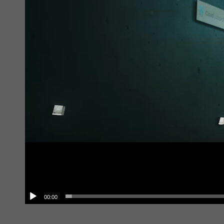
00:00