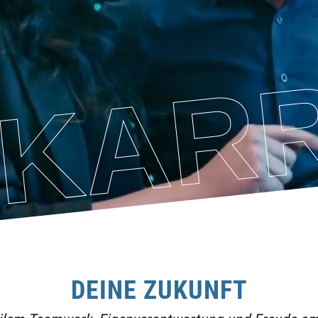
KARR
DEINE ZUKUNFT