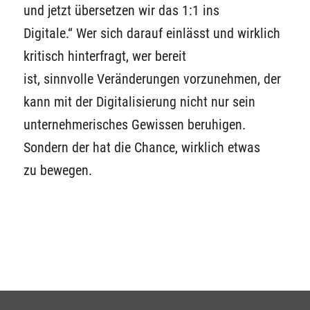
und jetzt übersetzen wir das 1:1 ins
Digitale.“
Wer sich darauf einlässt und wirklich
kritisch hinterfragt,
wer
bereit
ist
,
sinnvolle
Veränderungen vorzunehmen, der
kann mit der Digitalisierung nicht nur sein
unternehmerisches Gewissen beruhigen.
Sondern d
er hat die Chance
,
wirklich etwas
zu
bewegen.