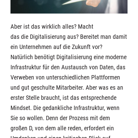
Aber ist das wirklich alles? Macht
das
die
Digitalisierung aus? Bereitet man damit
ein Unternehmen auf die Zukunft vor?
Natürlich benötigt Digitalisierung eine moderne
Infrastruktur für den Austausch von Daten, das
Verweben von unterschiedlichen Plattformen
und gut geschulte Mitarbeiter. Aber was es an
erster Stelle braucht, ist das entsprechende
Mindset. Die gedankliche Infrastruktur, wenn
Sie so wollen.
Denn der Prozess mit dem
großen D, von dem alle reden, erfordert ein