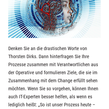
Denken Sie an die drastischen Worte von
Thorsten Dirks. Dann hinterfragen Sie Ihre
Prozesse zusammen mit Verantwortlichen aus
der Operative und formulieren Ziele, die sie im
Zusammenhang mit dem Change erfüllt sehen
möchten. Wenn Sie so vorgehen, können Ihnen
auch IT-Experten besser helfen, als wenn es
lediglich heißt: „So ist unser Prozess heute –