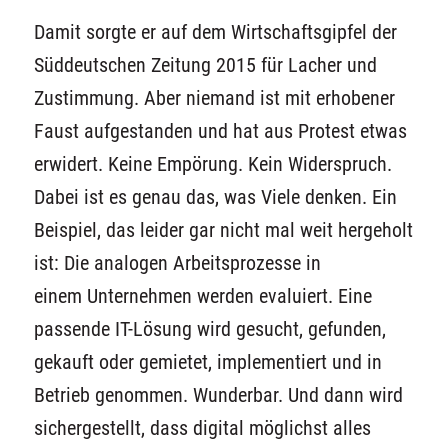
Damit sorgte er auf dem
Wirtschaftsgipfel der
Süddeutschen Zeitung
2015 für Lacher und
Zustimmung. Aber niemand ist mit erhobener
Faust aufgestanden und hat aus Protest etwas
erwidert. Keine Empörung. Kein Widerspruch.
Dabei ist es genau das, was Viele denken. Ein
Beispiel, das leider gar nicht mal weit hergeholt
ist:
Die analogen Arbeitsprozesse
in
einem
Unternehmen werden evaluiert. Eine
passende IT-Lösung wird gesucht, gefunden,
gekauft oder gemietet, implementiert und in
Betrieb genommen.
Wunderbar
.
U
nd dann wird
sichergestellt, dass digital
möglichst
alles