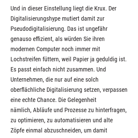
Und in dieser Einstellung liegt die Krux.
Der
Digitalisierungshype mutiert
damit
zur
Pseudodigitalisierung.
Das ist ungefähr
genauso effizient, als würden Sie ihren
modernen Computer noch immer mit
Lochstreifen füttern, weil Papier ja geduldig ist.
Es passt einfach nicht zusammen. Und
Unternehmen, die nur auf eine solch
oberflächliche Digitalisierung setzen, verpassen
eine
echte Chance.
Die Gelegenheit
nämlich,
Abläufe und Prozesse zu hinterfragen,
zu optimieren, zu automatisieren und alte
Zöpfe einmal abzuschneiden
,
um damit