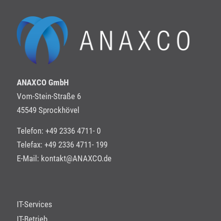
ANAXCO GmbH
Vom-Stein-Straße 6
45549 Sprockhövel
Telefon: +49 2336 4711- 0
Telefax: +49 2336 4711- 199
E-Mail:
kontakt@ANAXCO.de
IT-Services
IT-Betrieb