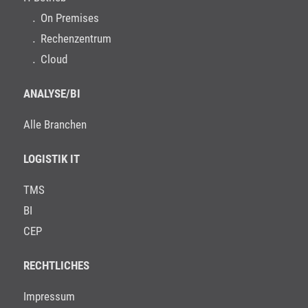
On Premises
Rechenzentrum
Cloud
ANALYSE/BI
Alle Branchen
LOGISTIK IT
TMS
BI
CEP
RECHTLICHES
Impressum