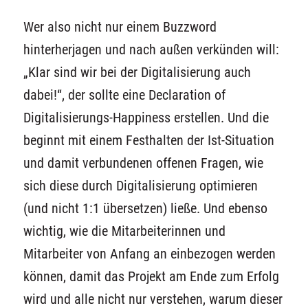
Wer also nicht nur einem Buzzword
hinterherjagen
und nach außen verkünden will:
„Klar sind wir bei der Digitalisierung auch
dabei!“, der sollte eine
Declaration of
Digitalisierungs-Happiness
erstellen. Und die
beginnt mit einem Festhalten der Ist-Situation
und damit verbundenen offenen Fragen, wie
sich diese durch Digitalisierung optimieren
(und nicht 1:1 übersetzen) ließe. Und ebenso
wichtig, wie die Mitarbeiterinnen und
Mitarbeiter von Anfang an einbezogen werden
können, damit das Projekt am Ende zum Erfolg
wird und alle nicht nur verstehen, warum dieser