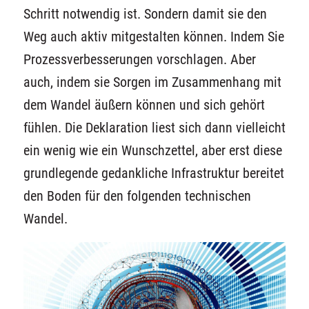
Schritt notwendig ist. Sondern damit sie den
Weg auch aktiv mitgestalten können. Indem Sie
Prozessverbesserungen vorschlagen. Aber
auch, indem sie Sorgen im Zusammenhang mit
dem Wandel äußern können und sich gehört
fühlen. Die Deklaration liest sich dann vielleicht
ein wenig wie ein Wunschzettel
, aber
e
rst diese
grundlegende gedankliche Infrastruktur bereitet
den Boden für den folgenden technischen
Wandel.