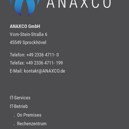
ANAXCO GmbH
Vom-Stein-Straße 6
45549 Sprockhövel
Telefon: +49 2336 4711- 0
Telefax: +49 2336 4711- 199
E-Mail:
kontakt@ANAXCO.de
IT-Services
IT-Betrieb
On Premises
Rechenzentrum