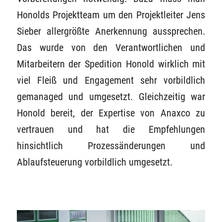
Honolds Projektteam um den Projektleiter Jens
Sieber allergrößte Anerkennung aussprechen.
Das wurde von den Verantwortlichen und
Mitarbeitern der Spedition Honold wirklich mit
viel Fleiß und Engagement sehr vorbildlich
gemanaged und umgesetzt. Gleichzeitig war
Honold bereit, der Expertise von Anaxco zu
vertrauen und hat die Empfehlungen
hinsichtlich Prozessänderungen und
Ablaufsteuerung vorbildlich umgesetzt.