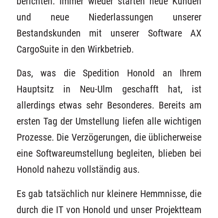
berichten. Immer wieder starten neue Kunden
und neue Niederlassungen unserer
Bestandskunden mit unserer Software AX
CargoSuite in den Wirkbetrieb.
Das, was die Spedition Honold an Ihrem
Hauptsitz in Neu-Ulm geschafft hat, ist
allerdings etwas sehr Besonderes. Bereits am
ersten Tag der Umstellung liefen alle wichtigen
Prozesse. Die Verzögerungen, die üblicherweise
eine Softwareumstellung begleiten, blieben bei
Honold nahezu vollständig aus.
Es gab tatsächlich nur kleinere Hemmnisse, die
durch die IT von Honold und unser Projektteam