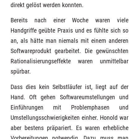
direkt gelöst werden konnten.
Bereits nach einer Woche waren viele
Handgriffe geübte Praxis und es fühlte sich so
an, als hätte man niemals mit einem anderen
Softwareprodukt gearbeitet. Die gewünschten
Rationalisierungseffekte waren unmittelbar
spürbar.
Dass dies kein Selbstläufer ist, liegt auf der
Hand. Oft gehen Softwareumstellungen und
Einführungen mit Problemphasen und
Umstellungsschwierigkeiten einher. Honold war
aber bestens präpariert. Es waren erhebliche
Vorbereitungen notwendig. Dazu muss man