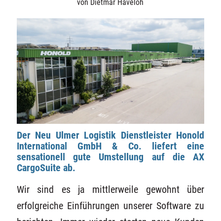
von
Dietmar Haveloh
Der Neu Ulmer Logistik Dienstleister Honold
International GmbH & Co. liefert eine
sensationell gute Umstellung auf die AX
CargoSuite ab.
Wir sind es ja mittlerweile gewohnt über
erfolgreiche Einführungen unserer Software zu