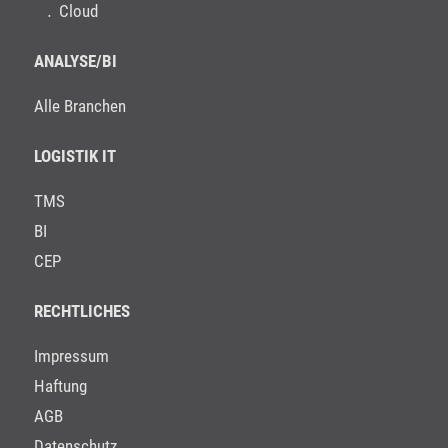
Cloud
ANALYSE/BI
Alle Branchen
LOGISTIK IT
TMS
BI
CEP
RECHTLICHES
Impressum
Haftung
AGB
Datenschutz