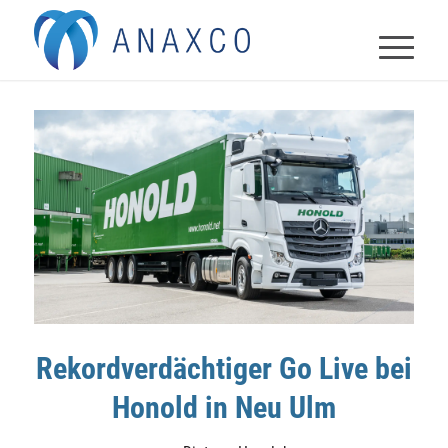
Rekordverdächtiger Go Live bei
Honold in Neu Ulm