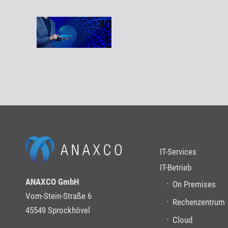
IT-Services
IT-Betrieb
ANAXCO GmbH
On Premises
Vom-Stein-Straße 6
Rechenzentrum
45549 Sprockhövel
Cloud