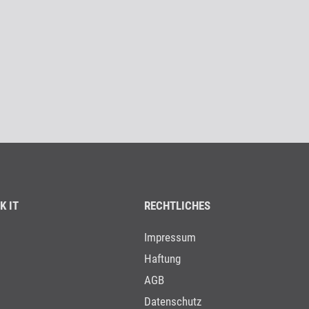
K IT
RECHTLICHES
Impressum
Haftung
AGB
Datenschutz