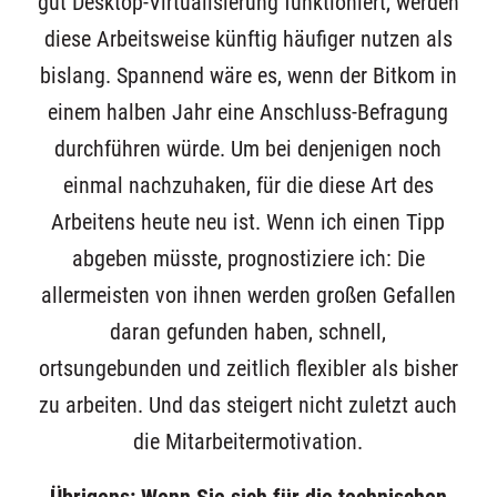
gut Desktop-Virtualisierung funktioniert, werden
diese Arbeitsweise künftig häufiger nutzen als
bislang. Spannend wäre es, wenn der Bitkom in
einem halben Jahr eine Anschluss-Befragung
durchführen würde. Um bei denjenigen noch
einmal nachzuhaken, für die diese Art des
Arbeitens heute neu ist. Wenn ich einen Tipp
abgeben müsste, prognostiziere ich: Die
allermeisten von ihnen werden großen Gefallen
daran gefunden haben, schnell,
ortsungebunden und zeitlich flexibler als bisher
zu arbeiten. Und das steigert nicht zuletzt auch
die Mitarbeitermotivation.