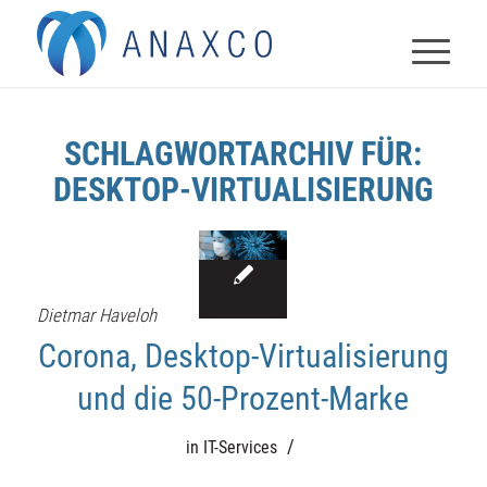
SCHLAGWORTARCHIV FÜR:
DESKTOP-VIRTUALISIERUNG
Dietmar Haveloh
Corona, Desktop-Virtualisierung
und die 50-Prozent-Marke
/
in
IT-Services