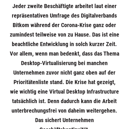
Jeder zweite Beschäftigte arbeitet laut einer
repräsentativen Umfrage des Digitalverbands
Bitkom
während der Corona-Krise ganz oder
zumindest teilweise von zu Hause. Das ist eine
beachtliche Entwicklung in solch kurzer Zeit.
Vor allem, wenn man bedenkt, dass das Thema
Desktop-Virtualisierung bei manchen
Unternehmen zuvor nicht ganz oben auf der
Prioritätenliste stand. Die Krise hat gezeigt,
wie wichtig eine Virtual Desktop Infrastructure
tatsächlich ist. Denn dadurch kann die Arbeit
unterbrechungsfrei von daheim weitergehen.
Das sichert Unternehmen