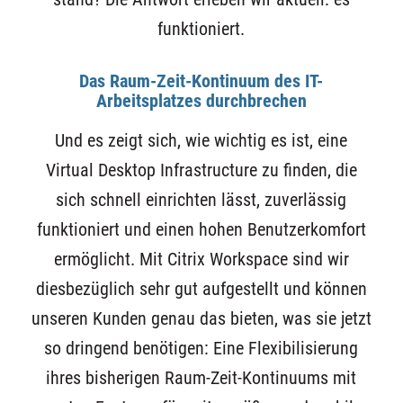
funktioniert.
Das Raum-Zeit-Kontinuum des IT-
Arbeitsplatzes durchbrechen
Und es zeigt sich, wie wichtig es ist, eine
Virtual Desktop Infrastructure zu finden, die
sich schnell einrichten lässt, zuverlässig
funktioniert und einen hohen Benutzerkomfort
ermöglicht. Mit Citrix Workspace sind wir
diesbezüglich sehr gut aufgestellt und können
unseren Kunden genau das bieten, was sie jetzt
so dringend benötigen: Eine Flexibilisierung
ihres bisherigen Raum-Zeit-Kontinuums mit