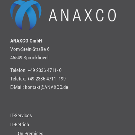
ANAXCO GmbH
Vom-Stein-Straße 6
45549 Sprockhövel
Telefon: +49 2336 4711- 0
Telefax: +49 2336 4711- 199
E-Mail:
kontakt@ANAXCO.de
IT-Services
IT-Betrieb
On Premises