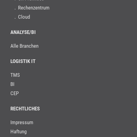
Rechenzentrum
Cloud
ANALYSE/BI
Alle Branchen
LOGISTIK IT
TMS
BI
CEP
RECHTLICHES
Impressum
Haftung