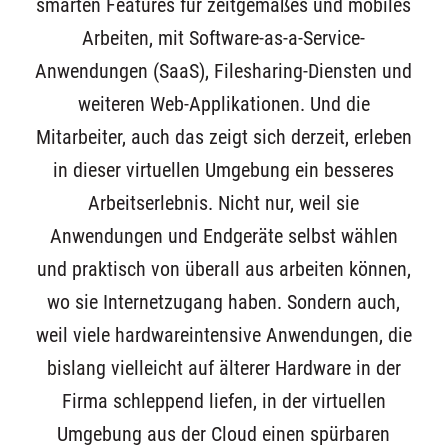
smarten Features für zeitgemäßes und mobiles
Arbeiten, mit Software-as-a-Service-
Anwendungen (SaaS), Filesharing-Diensten und
weiteren Web-Applikationen. Und die
Mitarbeiter, auch das zeigt sich derzeit, erleben
in dieser virtuellen Umgebung ein besseres
Arbeitserlebnis. Nicht nur, weil sie
Anwendungen und Endgeräte selbst wählen
und praktisch von überall aus arbeiten können,
wo sie Internetzugang haben. Sondern auch,
weil viele hardwareintensive Anwendungen, die
bislang vielleicht auf älterer Hardware in der
Firma schleppend liefen, in der virtuellen
Umgebung aus der Cloud einen spürbaren