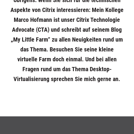
Übrigens: Wenn Sie sich für die technischen
Aspekte von Citrix interessieren: Mein Kollege
Marco Hofmann ist unser Citrix Technologie
Advocate (CTA) und schreibt
auf seinem Blog
„My Little Farm“
zu allen Neuigkeiten rund um
das Thema. Besuchen Sie seine kleine
virtuelle Farm doch einmal. Und bei allen
Fragen rund um das Thema Desktop-
Virtualisierung sprechen Sie mich gerne an.