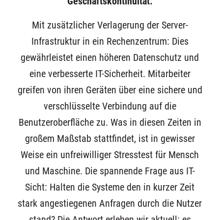
Geschäftskontinuität.
Mit zusätzlicher Verlagerung der Server-
Infrastruktur in ein Rechenzentrum: Dies
gewährleistet einen höheren Datenschutz und
eine verbesserte IT-Sicherheit. Mitarbeiter
greifen von ihren Geräten über eine sichere und
verschlüsselte Verbindung auf die
Benutzeroberfläche zu. Was in diesen Zeiten in
großem Maßstab stattfindet, ist in gewisser
Weise ein unfreiwilliger Stresstest für Mensch
und Maschine. Die spannende Frage aus IT-
Sicht: Halten die Systeme den in kurzer Zeit
stark angestiegenen Anfragen durch die Nutzer
stand? Die Antwort erleben wir aktuell: es