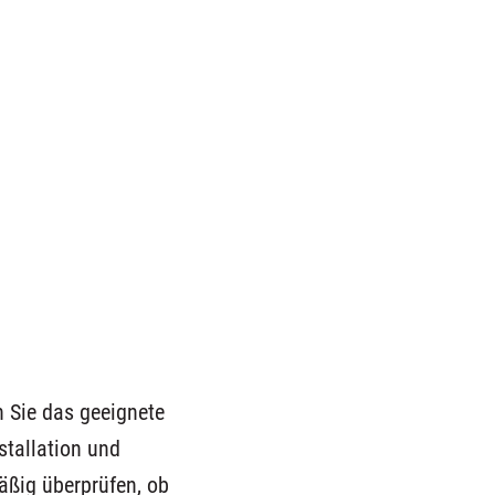
n Sie das geeignete
stallation und
äßig überprüfen, ob