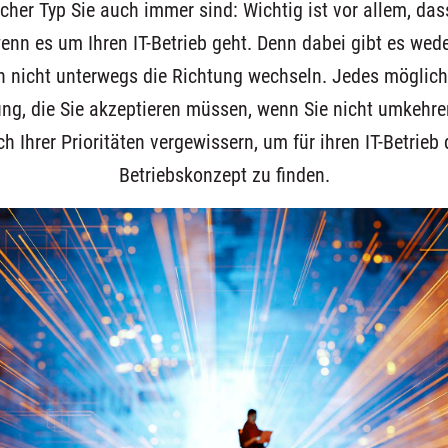
cher Typ Sie auch immer sind: Wichtig ist vor allem, da
enn es um Ihren IT-Betrieb geht. Denn dabei gibt es wede
 nicht unterwegs die Richtung wechseln. Jedes möglich
ung, die Sie akzeptieren müssen, wenn Sie nicht umkehre
ich Ihrer Prioritäten vergewissern, um für ihren IT-Betrie
Betriebskonzept zu finden.