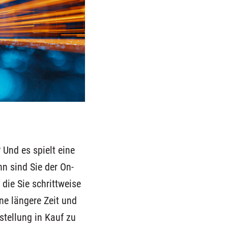
? Und es spielt eine
nn sind Sie der On-
 die Sie schrittweise
ne längere Zeit und
stellung in Kauf zu