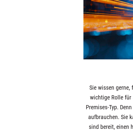
Sie wissen gerne, f
wichtige Rolle für
Premises-Typ. Denn s
aufbrauchen. Sie k
sind bereit, einen