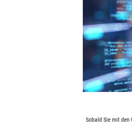
Sobald Sie mit den 