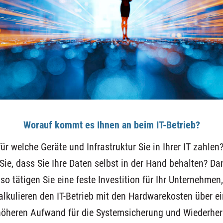
Worauf kommt es Ihnen an beim IT-Betrieb?
ür welche Geräte und Infrastruktur Sie in Ihrer IT zahlen
 Sie, dass Sie Ihre Daten selbst in der Hand behalten? Da
o tätigen Sie eine feste Investition für Ihr Unternehmen,
alkulieren den IT-Betrieb mit den Hardwarekosten über ei
 höheren Aufwand für die Systemsicherung und Wiederher