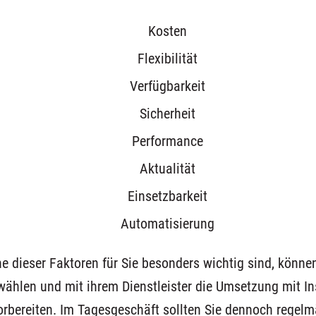
Kosten
Flexibilität
Verfügbarkeit
Sicherheit
Performance
Aktualität
Einsetzbarkeit
Automatisierung
 dieser Faktoren für Sie besonders wichtig sind, könne
ählen und mit ihrem Dienstleister die Umsetzung mit In
rbereiten. Im Tagesgeschäft sollten Sie dennoch regelm