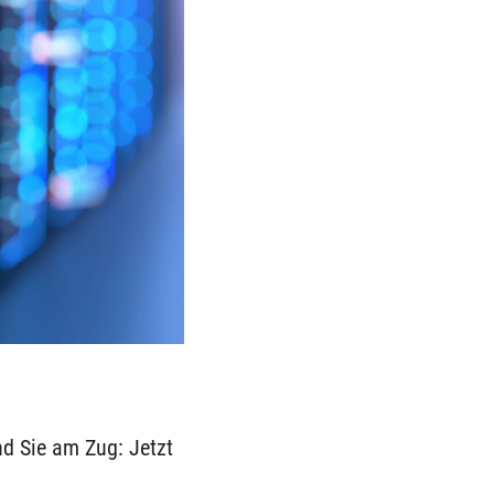
nd Sie am Zug: Jetzt