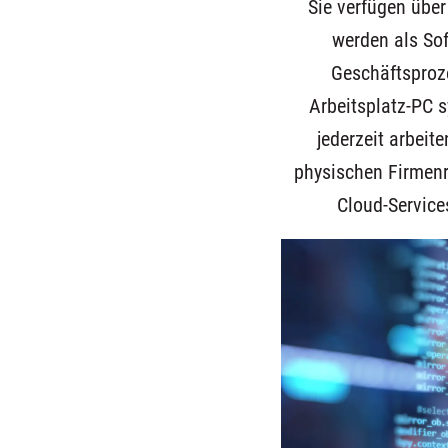
Sie verfügen über 
werden als Sof
Geschäftsproz
Arbeitsplatz-PC 
jederzeit arbeit
physischen Firmenr
Cloud-Service