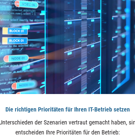
Die richtigen Prioritäten für Ihren IT-Betrieb setzen
Unterschieden der Szenarien vertraut gemacht haben, si
entscheiden Ihre Prioritäten für den Betrieb: