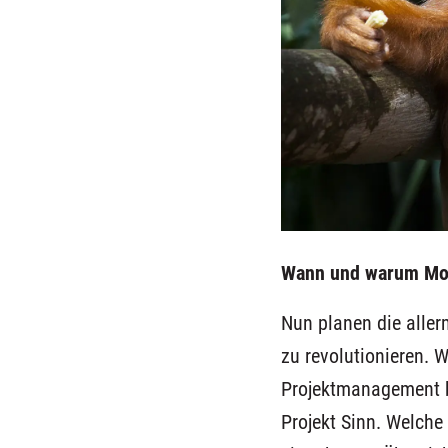
Wann und warum Mo
Nun planen die alle
zu
revolutionieren.
W
Projektmanagement 
Projekt Sinn.
Welche 