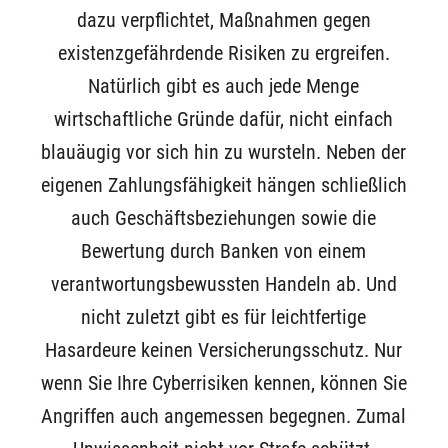
dazu verpflichtet, Maßnahmen gegen
existenzgefährdende Risiken zu ergreifen.
Natürlich gibt es auch jede Menge
wirtschaftliche Gründe dafür, nicht einfach
blauäugig vor sich hin zu wursteln. Neben der
eigenen Zahlungsfähigkeit hängen schließlich
auch Geschäftsbeziehungen sowie die
Bewertung durch Banken von einem
verantwortungsbewussten Handeln ab. Und
nicht zuletzt gibt es für leichtfertige
Hasardeure keinen Versicherungsschutz. Nur
wenn Sie Ihre Cyberrisiken kennen, können Sie
Angriffen auch angemessen begegnen. Zumal