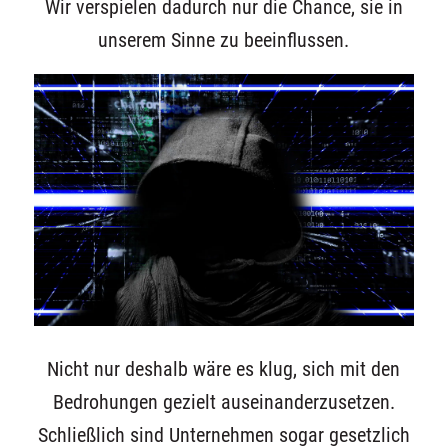
Wir verspielen dadurch nur die Chance, sie in
unserem Sinne zu beeinflussen.
Nicht nur deshalb wäre es klug, sich mit den
Bedrohungen gezielt auseinanderzusetzen.
Schließlich sind Unternehmen sogar gesetzlich