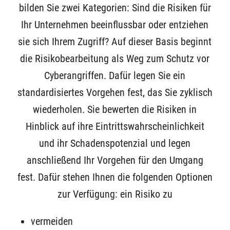
bilden Sie zwei Kategorien: Sind die Risiken für
Ihr Unternehmen beeinflussbar oder entziehen
sie sich Ihrem Zugriff? Auf dieser Basis beginnt
die Risikobearbeitung als Weg zum Schutz vor
Cyberangriffen. Dafür legen Sie ein
standardisiertes Vorgehen fest, das Sie zyklisch
wiederholen. Sie bewerten die Risiken in
Hinblick auf ihre Eintrittswahrscheinlichkeit
und ihr Schadenspotenzial und legen
anschließend Ihr Vorgehen für den Umgang
fest. Dafür stehen Ihnen die folgenden Optionen
zur Verfügung: ein Risiko zu
vermeiden