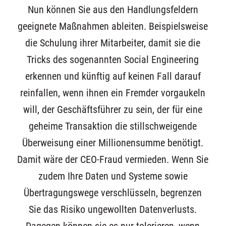
Nun können Sie aus den Handlungsfeldern
geeignete Maßnahmen ableiten. Beispielsweise
die Schulung ihrer Mitarbeiter, damit sie die
Tricks des sogenannten Social Engineering
erkennen und künftig auf keinen Fall darauf
reinfallen, wenn ihnen ein Fremder vorgaukeln
will, der Geschäftsführer zu sein, der für eine
geheime Transaktion die stillschweigende
Überweisung einer Millionensumme benötigt.
Damit wäre der CEO-Fraud vermieden. Wenn Sie
zudem Ihre Daten und Systeme sowie
Übertragungswege verschlüsseln, begrenzen
Sie das Risiko ungewollten Datenverlusts.