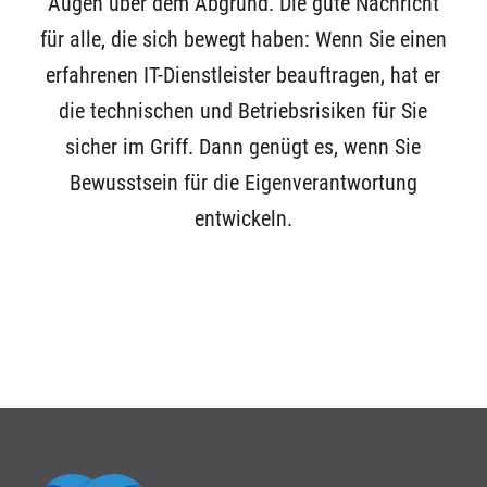
Augen über dem Abgrund. Die gute Nachricht
für alle, die sich bewegt haben: Wenn Sie einen
erfahrenen IT-Dienstleister beauftragen, hat er
die technischen und Betriebsrisiken für Sie
sicher im Griff. Dann genügt es, wenn Sie
Bewusstsein für die Eigenverantwortung
entwickeln.