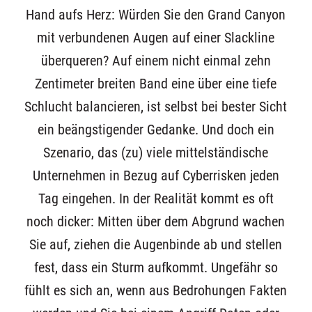
Hand aufs Herz: Würden Sie den Grand Canyon
mit verbundenen Augen auf einer Slackline
überqueren? Auf einem nicht einmal zehn
Zentimeter breiten Band eine über eine tiefe
Schlucht balancieren, ist selbst bei bester Sicht
ein beängstigender Gedanke. Und doch ein
Szenario, das (zu) viele mittelständische
Unternehmen in Bezug auf Cyberrisken jeden
Tag eingehen. In der Realität kommt es oft
noch dicker: Mitten über dem Abgrund wachen
Sie auf, ziehen die Augenbinde ab und stellen
fest, dass ein Sturm aufkommt. Ungefähr so
fühlt es sich an, wenn aus Bedrohungen Fakten