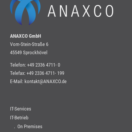
ANAXCO GmbH
Vom-Stein-Straße 6
45549 Sprockhövel
Telefon: +49 2336 4711- 0
Telefax: +49 2336 4711- 199
E-Mail:
kontakt@ANAXCO.de
IT-Services
IT-Betrieb
On Premises