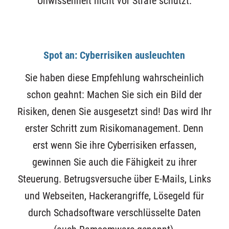
Unwissenheit nicht vor Strafe schützt.
Spot an: Cyberrisiken ausleuchten
Sie haben diese Empfehlung wahrscheinlich
schon geahnt: Machen Sie sich ein Bild der
Risiken, denen Sie ausgesetzt sind! Das wird Ihr
erster Schritt zum Risikomanagement. Denn
erst wenn Sie ihre Cyberrisiken erfassen,
gewinnen Sie auch die Fähigkeit zu ihrer
Steuerung. Betrugsversuche über E-Mails, Links
und Webseiten, Hackerangriffe, Lösegeld für
durch Schadsoftware verschlüsselte Daten