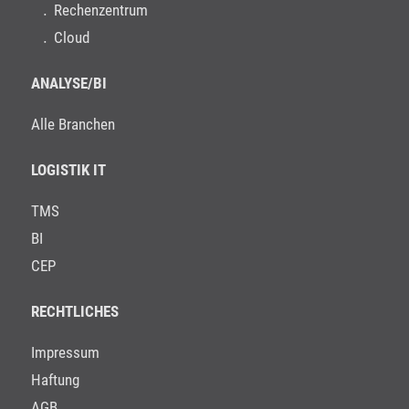
Rechenzentrum
Cloud
ANALYSE/BI
Alle Branchen
LOGISTIK IT
TMS
BI
CEP
RECHTLICHES
Impressum
Haftung
AGB