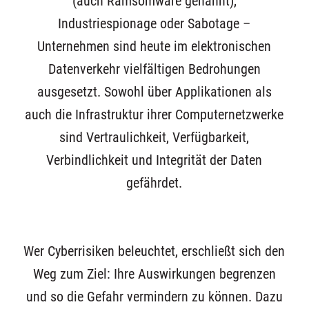
(auch Ramsomware genannt),
Industriespionage oder Sabotage –
Unternehmen sind heute im elektronischen
Datenverkehr vielfältigen Bedrohungen
ausgesetzt. Sowohl über Applikationen als
auch die Infrastruktur ihrer Computernetzwerke
sind Vertraulichkeit, Verfügbarkeit,
Verbindlichkeit und Integrität der Daten
gefährdet.
Wer Cyberrisiken beleuchtet, erschließt sich den
Weg zum Ziel: Ihre Auswirkungen begrenzen
und so die Gefahr vermindern zu können. Dazu