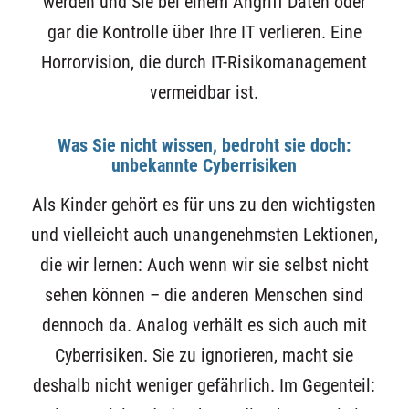
werden und Sie bei einem Angriff Daten oder
gar die Kontrolle über Ihre IT verlieren. Eine
Horrorvision, die durch IT-Risikomanagement
vermeidbar ist.
Was Sie nicht wissen, bedroht sie doch:
unbekannte Cyberrisiken
Als Kinder gehört es für uns zu den wichtigsten
und vielleicht auch unangenehmsten Lektionen,
die wir lernen: Auch wenn wir sie selbst nicht
sehen können – die anderen Menschen sind
dennoch da. Analog verhält es sich auch mit
Cyberrisiken. Sie zu ignorieren, macht sie
deshalb nicht weniger gefährlich. Im Gegenteil: