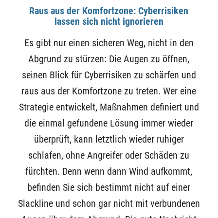
Raus aus der Komfortzone: Cyberrisiken
lassen sich nicht ignorieren
Es gibt nur einen sicheren Weg, nicht in den
Abgrund zu stürzen: Die Augen zu öffnen,
seinen Blick für Cyberrisiken zu schärfen und
raus aus der Komfortzone zu treten. Wer eine
Strategie entwickelt, Maßnahmen definiert und
die einmal gefundene Lösung immer wieder
überprüft, kann letztlich wieder ruhiger
schlafen, ohne Angreifer oder Schäden zu
fürchten. Denn wenn dann Wind aufkommt,
befinden Sie sich bestimmt nicht auf einer
Slackline und schon gar nicht mit verbundenen