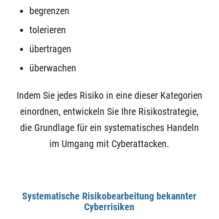
begrenzen
tolerieren
übertragen
überwachen
Indem Sie jedes Risiko in eine dieser Kategorien
einordnen, entwickeln Sie Ihre Risikostrategie,
die Grundlage für ein systematisches Handeln
im Umgang mit Cyberattacken.
Systematische Risikobearbeitung bekannter
Cyberrisiken