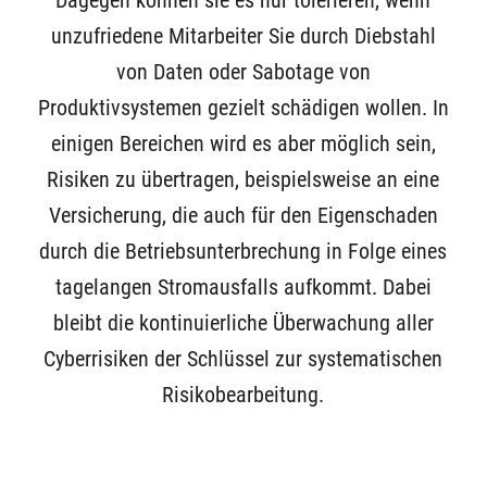
Dagegen können sie es nur tolerieren, wenn
unzufriedene Mitarbeiter Sie durch Diebstahl
von Daten oder Sabotage von
Produktivsystemen gezielt schädigen wollen. In
einigen Bereichen wird es aber möglich sein,
Risiken zu übertragen, beispielsweise an eine
Versicherung, die auch für den Eigenschaden
durch die Betriebsunterbrechung in Folge eines
tagelangen Stromausfalls aufkommt. Dabei
bleibt die kontinuierliche Überwachung aller
Cyberrisiken der Schlüssel zur systematischen
Risikobearbeitung.