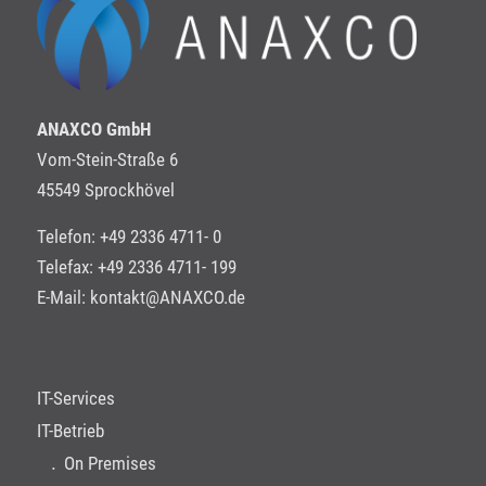
ANAXCO GmbH
Vom-Stein-Straße 6
45549 Sprockhövel
Telefon: +49 2336 4711- 0
Telefax: +49 2336 4711- 199
E-Mail:
kontakt@ANAXCO.de
IT-Services
IT-Betrieb
On Premises