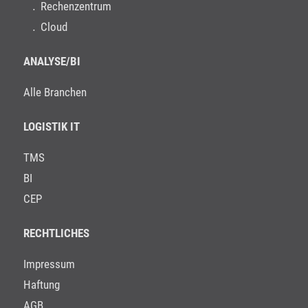
Rechenzentrum
Cloud
ANALYSE/BI
Alle Branchen
LOGISTIK IT
TMS
BI
CEP
RECHTLICHES
Impressum
Haftung
AGB