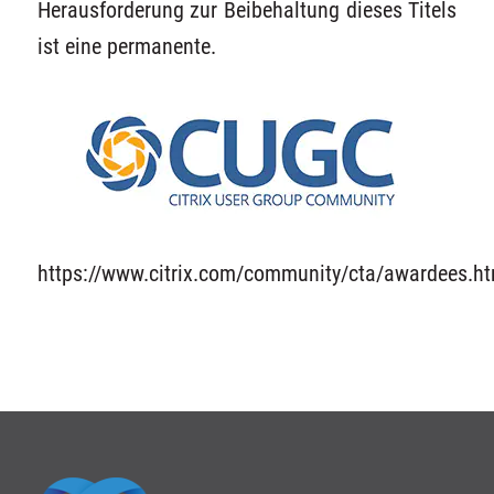
Herausforderung zur Beibehaltung dieses Titels
ist eine permanente.
https://www.citrix.com/community/cta/awardees.ht