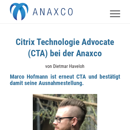
Citrix Technologie Advocate
(CTA) bei der Anaxco
von
Dietmar Haveloh
Marco Hofmann ist erneut CTA und bestätigt
damit seine Ausnahmestellung.