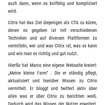
auch dann, wenn es kniffelig und kompliziert
wird.
Citrix hat das Ziel diejenigen als CTA zu küren,
denen es gegeben ist mit verschiedenen
Techniken und auf diversen Plattformen zu
vermitteln, wer und was Citrix ist, was es kann
und wie man es richtig und gut nutzt.
Hierfür hat Marco eine eigene Webseite kreiert:
„Meine kleine Farm“ . Die er ständig pflegt,
aktualisiert und hierüber Wissen zu Citrix
vermittelt. Er bloggt und twittert aktiv über
alles was er über Citrix zu berichten weiß.
Dadurch wird das Wissen der Nutzer erweitert.