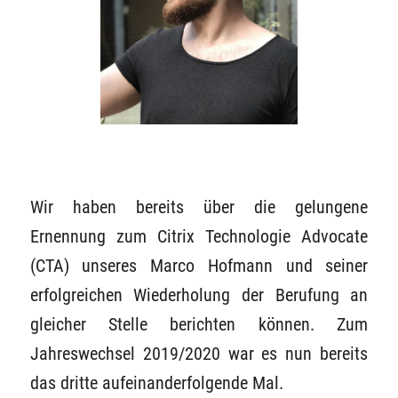
Wir haben bereits über die gelungene
Ernennung zum Citrix Technologie Advocate
(CTA) unseres Marco Hofmann und seiner
erfolgreichen Wiederholung der Berufung an
gleicher Stelle berichten können. Zum
Jahreswechsel 2019/2020 war es nun bereits
das dritte aufeinanderfolgende Mal.