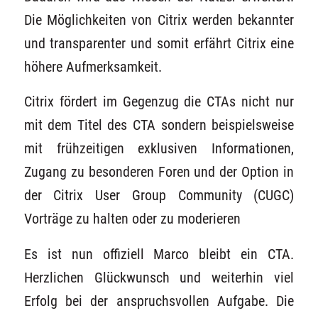
Die Möglichkeiten von Citrix werden bekannter
und transparenter und somit erfährt Citrix eine
höhere Aufmerksamkeit.
Citrix fördert im Gegenzug die CTAs nicht nur
mit dem Titel des CTA sondern beispielsweise
mit frühzeitigen exklusiven Informationen,
Zugang zu besonderen Foren und der Option in
der Citrix User Group Community (CUGC)
Vorträge zu halten oder zu moderieren
Es ist nun offiziell Marco bleibt ein CTA.
Herzlichen Glückwunsch und weiterhin viel
Erfolg bei der anspruchsvollen Aufgabe. Die