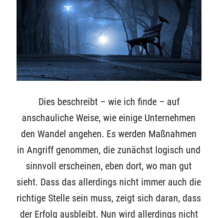
Dies beschreibt – wie ich finde – auf
anschauliche Weise, wie einige Unternehmen
den Wandel angehen. Es werden Maßnahmen
in Angriff genommen, die zunächst logisch und
sinnvoll erscheinen, eben dort, wo man gut
sieht. Dass das allerdings nicht immer auch die
richtige Stelle sein muss, zeigt sich daran, dass
der Erfolg ausbleibt. Nun wird allerdings nicht