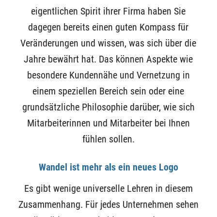
eigentlichen Spirit ihrer Firma haben Sie
dagegen bereits einen guten Kompass für
Veränderungen und wissen, was sich über die
Jahre bewährt hat. Das können Aspekte wie
besondere Kundennähe und Vernetzung in
einem speziellen Bereich sein oder eine
grundsätzliche Philosophie darüber, wie sich
Mitarbeiterinnen und Mitarbeiter bei Ihnen
fühlen sollen.
Wandel ist mehr als ein neues Logo
Es gibt wenige universelle Lehren in diesem
Zusammenhang. Für jedes Unternehmen sehen