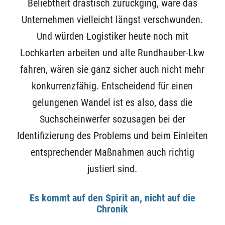
Beliebtheit drastisch zurückging, wäre das
Unternehmen vielleicht längst verschwunden.
Und würden Logistiker heute noch mit
Lochkarten arbeiten und alte Rundhauber-Lkw
fahren, wären sie ganz sicher auch nicht mehr
konkurrenzfähig. Entscheidend für einen
gelungenen Wandel ist es also, dass die
Suchscheinwerfer sozusagen bei der
Identifizierung des Problems und beim Einleiten
entsprechender Maßnahmen auch richtig
justiert sind.
Es kommt auf den Spirit an, nicht auf die
Chronik