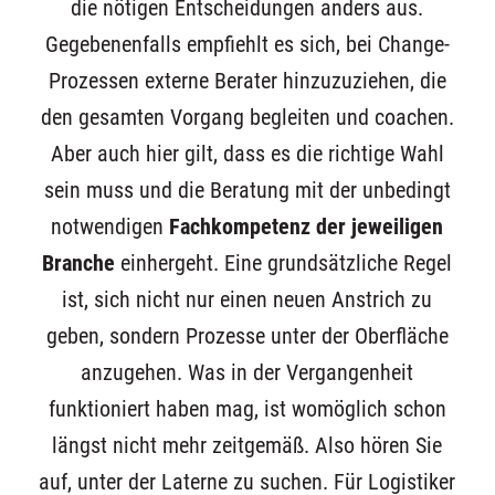
die nötigen Entscheidungen anders aus.
Gegebenenfalls empfiehlt es sich, bei Change-
Prozessen externe Berater hinzuzuziehen, die
den gesamten Vorgang begleiten und coachen.
Aber auch hier gilt, dass es die richtige Wahl
sein muss und die Beratung mit der unbedingt
notwendigen
Fachkompetenz der jeweiligen
Branche
einhergeht. Eine grundsätzliche Regel
ist, sich nicht nur einen neuen Anstrich zu
geben, sondern Prozesse unter der Oberfläche
anzugehen. Was in der Vergangenheit
funktioniert haben mag, ist womöglich schon
längst nicht mehr zeitgemäß. Also hören Sie
auf, unter der Laterne zu suchen. Für Logistiker