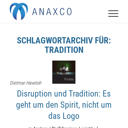
SCHLAGWORTARCHIV FÜR:
TRADITION
Pixabay
Dietmar Haveloh
Disruption und Tradition: Es
geht um den Spirit, nicht um
das Logo