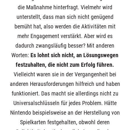
die Maßnahme hinterfragt. Vielmehr wird
unterstellt, dass man sich nicht genügend
bemüht hat, also werden die Aktivitäten mit
mehr Engagement verstärkt. Aber wird es
dadurch zwangsläufig besser? Mit anderen
Worten:
Es lohnt sich nicht, an Lösungswegen
festzuhalten, die nicht zum Erfolg führen.
Vielleicht waren sie in der Vergangenheit bei
anderen Herausforderungen hilfreich und haben
funktioniert. Das macht sie allerdings nicht zu
Universalschlüsseln für jedes Problem. Hätte
Nintendo beispielsweise an der Herstellung von
Spielkarten festgehalten, obwohl deren