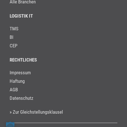
Alle Branchen
LOGISTIK IT
TMS
BI
CEP
RECHTLICHES
Impressum
Haftung
AGB
Datenschutz
» Zur Gleichstellungsklausel