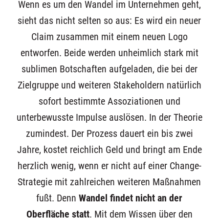
Wenn es um den Wandel im Unternehmen geht,
sieht das nicht selten so aus: Es wird ein neuer
Claim zusammen mit einem neuen Logo
entworfen. Beide werden unheimlich stark mit
sublimen Botschaften aufgeladen, die bei der
Zielgruppe und weiteren Stakeholdern natürlich
sofort bestimmte Assoziationen und
unterbewusste Impulse auslösen. In der Theorie
zumindest. Der Prozess dauert ein bis zwei
Jahre, kostet reichlich Geld und bringt am Ende
herzlich wenig, wenn er nicht auf einer Change-
Strategie mit zahlreichen weiteren Maßnahmen
fußt. Denn
Wandel findet nicht an der
Oberfläche statt
. Mit dem Wissen über den