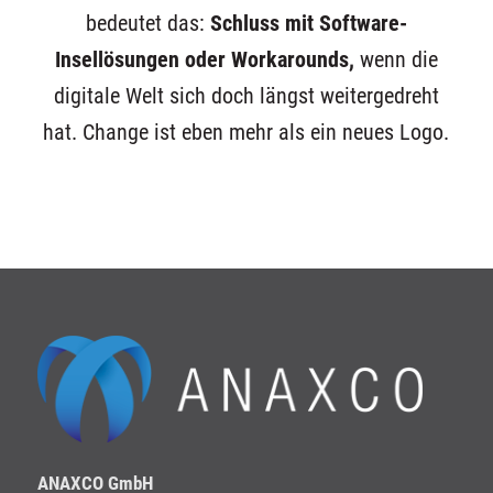
bedeutet das:
Schluss mit Software-
Insellösungen oder Workarounds,
wenn die
digitale Welt sich doch längst weitergedreht
hat. Change ist eben mehr als ein neues Logo.
ANAXCO GmbH