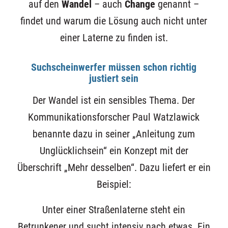
auf den
Wandel
– auch
Change
genannt –
findet und warum die Lösung auch nicht unter
einer Laterne zu finden ist.
Suchscheinwerfer müssen schon richtig
justiert sein
Der Wandel ist ein sensibles Thema. Der
Kommunikationsforscher Paul Watzlawick
benannte dazu in seiner „Anleitung zum
Unglücklichsein“ ein Konzept mit der
Überschrift „Mehr desselben“. Dazu liefert er ein
Beispiel:
Unter einer Straßenlaterne steht ein
Betrunkener und sucht intensiv nach etwas. Ein