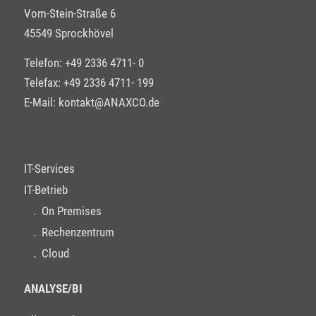
Vom-Stein-Straße 6
45549 Sprockhövel
Telefon: +49 2336 4711- 0
Telefax: +49 2336 4711- 199
E-Mail:
kontakt@ANAXCO.de
IT-Services
IT-Betrieb
On Premises
Rechenzentrum
Cloud
ANALYSE/BI