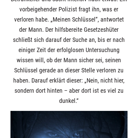
vorbeigehender Polizist fragt ihn, was er
verloren habe. „Meinen Schlüssel”, antwortet
der Mann. Der hilfsbereite Gesetzeshüter
schließt sich darauf der Suche an, bis er nach
einiger Zeit der erfolglosen Untersuchung
wissen will, ob der Mann sicher sei, seinen
Schlüssel gerade an dieser Stelle verloren zu
haben. Darauf erklärt dieser: „Nein, nicht hier,
sondern dort hinten – aber dort ist es viel zu
dunkel.“