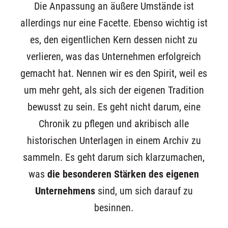
Die Anpassung an äußere Umstände ist
allerdings nur eine Facette. Ebenso wichtig ist
es, den eigentlichen Kern dessen nicht zu
verlieren, was das Unternehmen erfolgreich
gemacht hat. Nennen wir es den Spirit, weil es
um mehr geht, als sich der eigenen Tradition
bewusst zu sein. Es geht nicht darum, eine
Chronik zu pflegen und akribisch alle
historischen Unterlagen in einem Archiv zu
sammeln. Es geht darum sich klarzumachen,
was
die besonderen Stärken des eigenen
Unternehmens
sind, um sich darauf zu
besinnen.