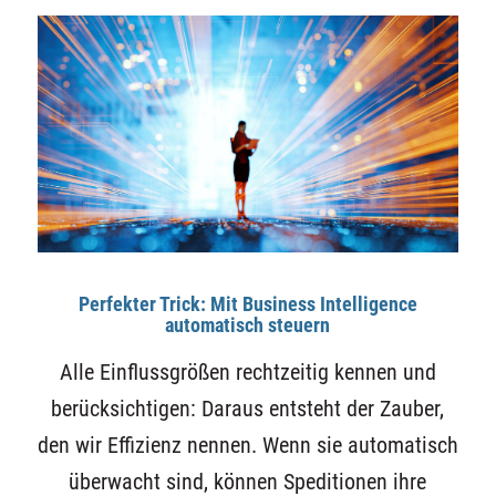
Perfekter Trick: Mit Business Intelligence
automatisch steuern
Alle Einflussgrößen rechtzeitig kennen und
berücksichtigen: Daraus entsteht der Zauber,
den wir Effizienz nennen. Wenn sie automatisch
überwacht sind, können Speditionen ihre