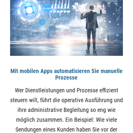
Mit mobilen Apps automatisieren Sie manuelle
Prozesse
Wer Dienstleistungen und Prozesse effizient
steuern will, führt die operative Ausführung und
ihre administrative Begleitung so eng wie
möglich zusammen. Ein Beispiel: Wie viele
Sendungen eines Kunden haben Sie vor der