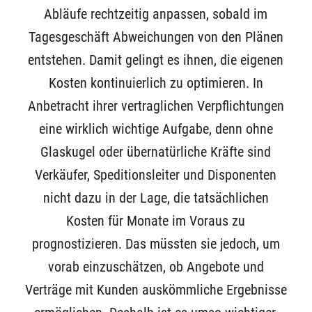
Abläufe rechtzeitig anpassen, sobald im
Tagesgeschäft Abweichungen von den Plänen
entstehen. Damit gelingt es ihnen, die eigenen
Kosten kontinuierlich zu optimieren. In
Anbetracht ihrer vertraglichen Verpflichtungen
eine wirklich wichtige Aufgabe, denn ohne
Glaskugel oder übernatürliche Kräfte sind
Verkäufer, Speditionsleiter und Disponenten
nicht dazu in der Lage, die tatsächlichen
Kosten für Monate im Voraus zu
prognostizieren. Das müssten sie jedoch, um
vorab einzuschätzen, ob Angebote und
Verträge mit Kunden auskömmliche Ergebnisse