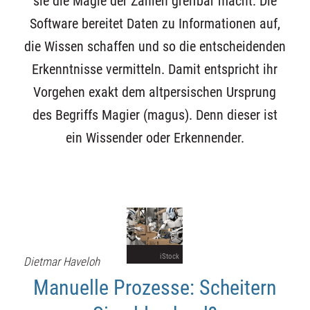
sie die Magie der Zahlen greifbar macht: Die
Software bereitet Daten zu Informationen auf,
die Wissen schaffen und so die entscheidenden
Erkenntnisse vermitteln. Damit entspricht ihr
Vorgehen exakt dem altpersischen Ursprung
des Begriffs Magier (magus). Denn dieser ist
ein Wissender oder Erkennender.
iStock
Dietmar Haveloh
Manuelle Prozesse: Scheitern