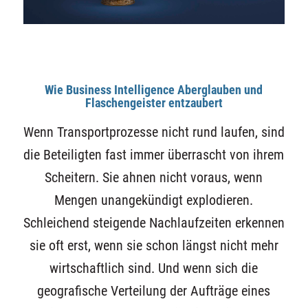
Wie Business Intelligence Aberglauben und
Flaschengeister entzaubert
Wenn Transportprozesse nicht rund laufen, sind
die Beteiligten fast immer überrascht von ihrem
Scheitern. Sie ahnen nicht voraus, wenn
Mengen unangekündigt explodieren.
Schleichend steigende Nachlaufzeiten erkennen
sie oft erst, wenn sie schon längst nicht mehr
wirtschaftlich sind. Und wenn sich die
geografische Verteilung der Aufträge eines