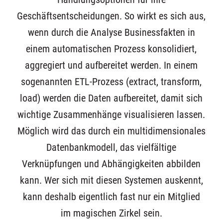
Geschäftsentscheidungen. So wirkt es sich aus,
wenn durch die Analyse Businessfakten in
einem automatischen Prozess konsolidiert,
aggregiert und aufbereitet werden. In einem
sogenannten ETL-Prozess (extract, transform,
load) werden die Daten aufbereitet, damit sich
wichtige Zusammenhänge visualisieren lassen.
Möglich wird das durch ein multidimensionales
Datenbankmodell, das vielfältige
Verknüpfungen und Abhängigkeiten abbilden
kann. Wer sich mit diesen Systemen auskennt,
kann deshalb eigentlich fast nur ein Mitglied
im magischen Zirkel sein.