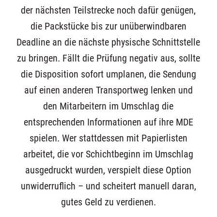
der nächsten Teilstrecke noch dafür genügen,
die Packstücke bis zur unüberwindbaren
Deadline an die nächste physische Schnittstelle
zu bringen. Fällt die Prüfung negativ aus, sollte
die Disposition sofort umplanen, die Sendung
auf einen anderen Transportweg lenken und
den Mitarbeitern im Umschlag die
entsprechenden Informationen auf ihre MDE
spielen. Wer stattdessen mit Papierlisten
arbeitet, die vor Schichtbeginn im Umschlag
ausgedruckt wurden, verspielt diese Option
unwiderruflich – und scheitert manuell daran,
gutes Geld zu verdienen.