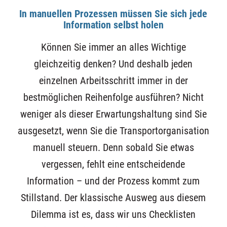
In manuellen Prozessen müssen Sie sich jede
Information selbst holen
Können Sie immer an alles Wichtige
gleichzeitig denken? Und deshalb jeden
einzelnen Arbeitsschritt immer in der
bestmöglichen Reihenfolge ausführen? Nicht
weniger als dieser Erwartungshaltung sind Sie
ausgesetzt, wenn Sie die Transportorganisation
manuell steuern. Denn sobald Sie etwas
vergessen, fehlt eine entscheidende
Information – und der Prozess kommt zum
Stillstand. Der klassische Ausweg aus diesem
Dilemma ist es, dass wir uns Checklisten