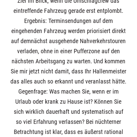
Ziel im Blick, wenn die Umschlagcrew das
eintreffende Fahrzeug gerade erst entplombt.
Ergebnis: Terminsendungen auf dem
eingehenden Fahrzeug werden priorisiert direkt
auf demnächst ausgehende Nahverkehrstouren
verladen, ohne in einer Pufferzone auf den
nächsten Arbeitsgang zu warten. Und kommen
Sie mir jetzt nicht damit, dass Ihr Hallenmeister
das alles auch so erkannt und veranlasst hätte.
Gegenfrage: Was machen Sie, wenn er im
Urlaub oder krank zu Hause ist? Können Sie
sich wirklich dauerhaft und systematisch auf
so viel Erfahrung verlassen? Bei nüchterner
Betrachtung ist klar, dass es äußerst rational