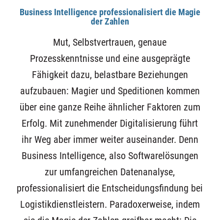
Business Intelligence professionalisiert die Magie
der Zahlen
Mut, Selbstvertrauen, genaue
Prozesskenntnisse und eine ausgeprägte
Fähigkeit dazu, belastbare Beziehungen
aufzubauen: Magier und Speditionen kommen
über eine ganze Reihe ähnlicher Faktoren zum
Erfolg. Mit zunehmender Digitalisierung führt
ihr Weg aber immer weiter auseinander. Denn
Business Intelligence, also Softwarelösungen
zur umfangreichen Datenanalyse,
professionalisiert die Entscheidungsfindung bei
Logistikdienstleistern. Paradoxerweise, indem