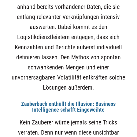
anhand bereits vorhandener Daten, die sie
entlang relevanter Verknüpfungen intensiv
auswerten. Dabei kommt es den
Logistikdienstleistern entgegen, dass sich
Kennzahlen und Berichte äußerst individuell
definieren lassen. Den Mythos von spontan
schwankenden Mengen und einer
unvorhersagbaren Volatilität entkräften solche
Lösungen außerdem.
Zauberbuch enthüllt die Illusion: Business
Intelligence schafft Eingeweihte
Kein Zauberer würde jemals seine Tricks
verraten. Denn nur wenn diese unsichtbar