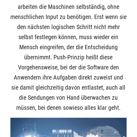
arbeiten die Maschinen selbständig, ohne
menschlichen Input zu benötigen. Erst wenn sie
den nächsten logischen Schritt nicht mehr
selbst festlegen können, muss wieder ein
Mensch eingreifen, der die Entscheidung
übernimmt. Push-Prinzip heißt diese
Vorgehensweise, bei der die Software den
Anwendern ihre Aufgaben direkt zuweist und
sie damit gleichzeitig davon entlastet, auch all
die Sendungen von Hand überwachen zu
müssen, bei denen sowieso alles klar geht.