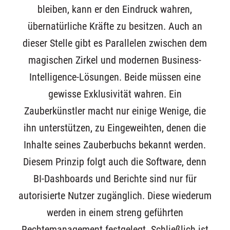
bleiben, kann er den Eindruck wahren,
übernatürliche Kräfte zu besitzen. Auch an
dieser Stelle gibt es Parallelen zwischen dem
magischen Zirkel und modernen Business-
Intelligence-Lösungen. Beide müssen eine
gewisse Exklusivität wahren. Ein
Zauberkünstler macht nur einige Wenige, die
ihn unterstützen, zu Eingeweihten, denen die
Inhalte seines Zauberbuchs bekannt werden.
Diesem Prinzip folgt auch die Software, denn
BI-Dashboards und Berichte sind nur für
autorisierte Nutzer zugänglich. Diese wiederum
werden in einem streng geführten
Rechtemanagement festgelegt. Schließlich ist