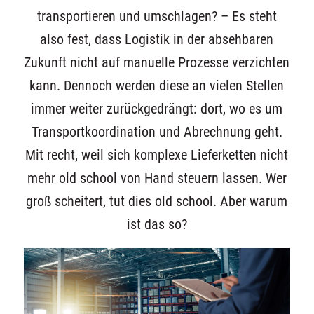
transportieren und umschlagen? – Es steht
also fest, dass Logistik in der absehbaren
Zukunft nicht auf manuelle Prozesse verzichten
kann. Dennoch werden diese an vielen Stellen
immer weiter zurückgedrängt: dort, wo es um
Transportkoordination und Abrechnung geht.
Mit recht, weil sich komplexe Lieferketten nicht
mehr old school von Hand steuern lassen. Wer
groß scheitert, tut dies old school. Aber warum
ist das so?