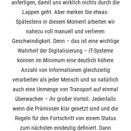
anfertigen, damit uns wirklich nichts durch die
Lappen geht. Aber merken Sie etwas:
Spätestens in diesem Moment arbeiten wir
nahezu voll manuell und verlieren
Geschwindigkeit. Denn – das ist eine wichtige
Wahrheit der Digitalisierung – IT-Systeme
können im Minimum eine deutlich höhere
Anzahl von Informationen gleichzeitig
verarbeiten als jeder Mensch und so natürlich
auch eine Unmenge von Transport auf einmal
überwachen – ihr großer Vorteil. Jedenfalls
wenn die Prämissen klar gesetzt sind und die
Regeln für den Fortschritt von einem Status
zum nächsten eindeutig definiert. Dann