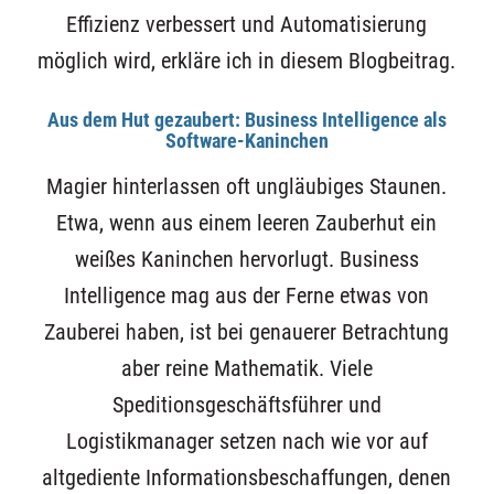
Effizienz verbessert und Automatisierung
möglich wird, erkläre ich in diesem Blogbeitrag.
Aus dem Hut gezaubert: Business Intelligence als
Software-Kaninchen
Magier hinterlassen oft ungläubiges Staunen.
Etwa, wenn aus einem leeren Zauberhut ein
weißes Kaninchen hervorlugt. Business
Intelligence mag aus der Ferne etwas von
Zauberei haben, ist bei genauerer Betrachtung
aber reine Mathematik. Viele
Speditionsgeschäftsführer und
Logistikmanager setzen nach wie vor auf
altgediente Informationsbeschaffungen, denen