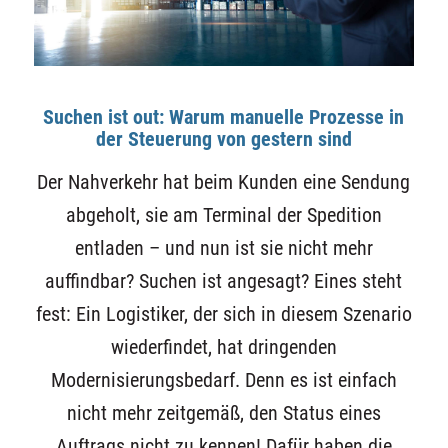
Suchen ist out: Warum manuelle Prozesse in
der Steuerung von gestern sind
Der Nahverkehr hat beim Kunden eine Sendung
abgeholt, sie am Terminal der Spedition
entladen – und nun ist sie nicht mehr
auffindbar? Suchen ist angesagt? Eines steht
fest: Ein Logistiker, der sich in diesem Szenario
wiederfindet, hat dringenden
Modernisierungsbedarf. Denn es ist einfach
nicht mehr zeitgemäß, den Status eines
Auftrags nicht zu kennen! Dafür haben die