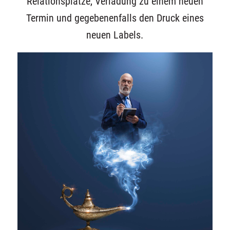
Relationsplätze, Verladung zu einem neuen
Termin und gegebenenfalls den Druck eines
neuen Labels.