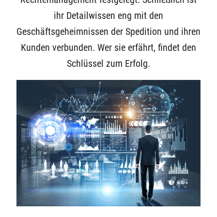
ihr Detailwissen eng mit den
Geschäftsgeheimnissen der Spedition und ihren
Kunden verbunden. Wer sie erfährt, findet den
Schlüssel zum Erfolg.