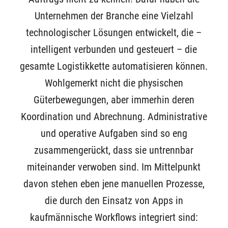
Unternehmen der Branche eine Vielzahl
technologischer Lösungen entwickelt, die –
intelligent verbunden und gesteuert – die
gesamte Logistikkette automatisieren können.
Wohlgemerkt nicht die physischen
Güterbewegungen, aber immerhin deren
Koordination und Abrechnung. Administrative
und operative Aufgaben sind so eng
zusammengerückt, dass sie untrennbar
miteinander verwoben sind. Im Mittelpunkt
davon stehen eben jene manuellen Prozesse,
die durch den Einsatz von Apps in
kaufmännische Workflows integriert sind: