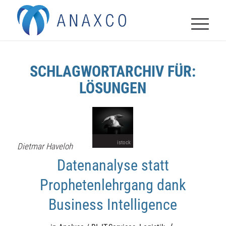
SCHLAGWORTARCHIV FÜR:
LÖSUNGEN
istock
Dietmar Haveloh
Datenanalyse statt
Prophetenlehrgang dank
Business Intelligence