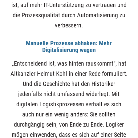
ist, auf mehr IT-Unterstützung zu vertrauen und
die Prozessqualität durch Automatisierung zu
verbessern.
Manuelle Prozesse abhaken: Mehr
Digitalisierung wagen
„Entscheidend ist, was hinten rauskommt“, hat
Altkanzler Helmut Kohl in einer Rede formuliert.
Und die Geschichte hat den Historiker
jedenfalls nicht umfassend widerlegt. Mit
digitalen Logistikprozessen verhält es sich
auch nur ein wenig anders: Sie sollten
durchgängig sein, von Ende zu Ende. Logiker
mögen einwenden, dass es sich auf einer Seite