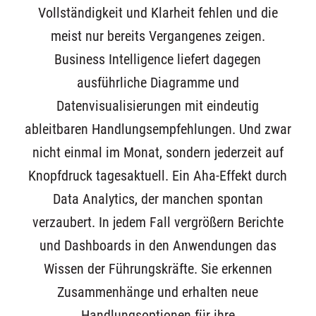
Vollständigkeit und Klarheit fehlen und die
meist nur bereits Vergangenes zeigen.
Business Intelligence liefert dagegen
ausführliche Diagramme und
Datenvisualisierungen mit eindeutig
ableitbaren Handlungsempfehlungen. Und zwar
nicht einmal im Monat, sondern jederzeit auf
Knopfdruck tagesaktuell. Ein Aha-Effekt durch
Data Analytics, der manchen spontan
verzaubert. In jedem Fall vergrößern Berichte
und Dashboards in den Anwendungen das
Wissen der Führungskräfte. Sie erkennen
Zusammenhänge und erhalten neue
Handlungsoptionen für ihre