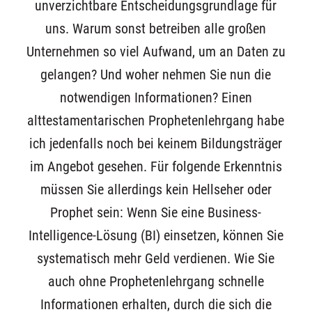
unverzichtbare Entscheidungsgrundlage für
uns. Warum sonst betreiben alle großen
Unternehmen so viel Aufwand, um an Daten zu
gelangen? Und woher nehmen Sie nun die
notwendigen Informationen? Einen
alttestamentarischen Prophetenlehrgang habe
ich jedenfalls noch bei keinem Bildungsträger
im Angebot gesehen. Für folgende Erkenntnis
müssen Sie allerdings kein Hellseher oder
Prophet sein: Wenn Sie eine Business-
Intelligence-Lösung (BI) einsetzen, können Sie
systematisch mehr Geld verdienen. Wie Sie
auch ohne Prophetenlehrgang schnelle
Informationen erhalten, durch die sich die