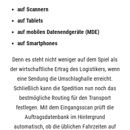
auf Scannern
auf Tablets
auf mobilen Datenendgeräte (MDE)
auf Smartphones
Denn es steht nicht weniger auf dem Spiel als
der wirtschaftliche Ertrag des Logistikers, wenn
eine Sendung die Umschlaghalle erreicht.
Schließlich kann die Spedition nun noch das
bestmögliche Routing für den Transport
festlegen. Mit dem Eingangsscan prüft die
Auftragsdatenbank im Hintergrund
automatisch, ob die üblichen Fahrzeiten auf