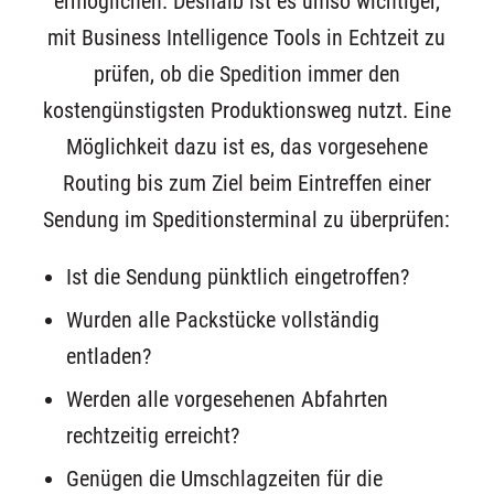
ermöglichen. Deshalb ist es umso wichtiger,
mit Business Intelligence Tools in Echtzeit zu
prüfen, ob die Spedition immer den
kostengünstigsten Produktionsweg nutzt. Eine
Möglichkeit dazu ist es, das vorgesehene
Routing bis zum Ziel beim Eintreffen einer
Sendung im Speditionsterminal zu überprüfen:
Ist die Sendung pünktlich eingetroffen?
Wurden alle Packstücke vollständig
entladen?
Werden alle vorgesehenen Abfahrten
rechtzeitig erreicht?
Genügen die Umschlagzeiten für die