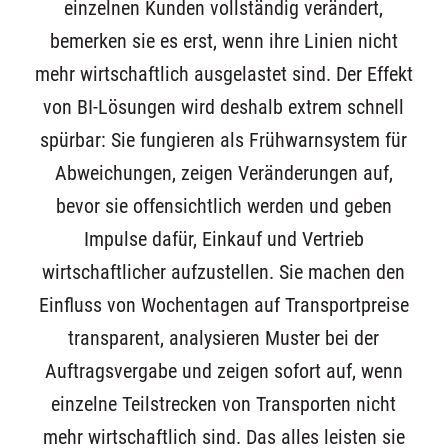
einzelnen Kunden vollständig verändert,
bemerken sie es erst, wenn ihre Linien nicht
mehr wirtschaftlich ausgelastet sind. Der Effekt
von BI-Lösungen wird deshalb extrem schnell
spürbar: Sie fungieren als Frühwarnsystem für
Abweichungen, zeigen Veränderungen auf,
bevor sie offensichtlich werden und geben
Impulse dafür, Einkauf und Vertrieb
wirtschaftlicher aufzustellen. Sie machen den
Einfluss von Wochentagen auf Transportpreise
transparent, analysieren Muster bei der
Auftragsvergabe und zeigen sofort auf, wenn
einzelne Teilstrecken von Transporten nicht
mehr wirtschaftlich sind. Das alles leisten sie