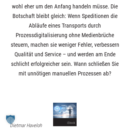
wohl eher um den Anfang handeln müsse. Die
Botschaft bleibt gleich: Wenn Speditionen die
Abläufe eines Transports durch
Prozessdigitalisierung ohne Medienbrüche
steuern, machen sie weniger Fehler, verbessern
Qualität und Service – und werden am Ende
schlicht erfolgreicher sein. Wann schließen Sie
mit unnötigen manuellen Prozessen ab?
iStock
Dietmar Haveloh