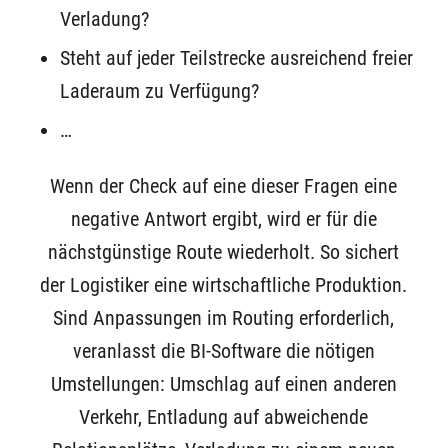
Verladung?
Steht auf jeder Teilstrecke ausreichend freier
Laderaum zu Verfügung?
…
Wenn der Check auf eine dieser Fragen eine
negative Antwort ergibt, wird er für die
nächstgünstige Route wiederholt. So sichert
der Logistiker eine wirtschaftliche Produktion.
Sind Anpassungen im Routing erforderlich,
veranlasst die BI-Software die nötigen
Umstellungen: Umschlag auf einen anderen
Verkehr, Entladung auf abweichende