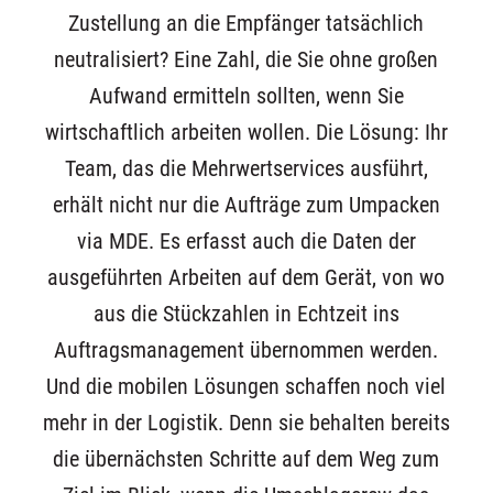
Zustellung an die Empfänger tatsächlich
neutralisiert? Eine Zahl, die Sie ohne großen
Aufwand ermitteln sollten, wenn Sie
wirtschaftlich arbeiten wollen. Die Lösung: Ihr
Team, das die Mehrwertservices ausführt,
erhält nicht nur die Aufträge zum Umpacken
via MDE. Es erfasst auch die Daten der
ausgeführten Arbeiten auf dem Gerät, von wo
aus die Stückzahlen in Echtzeit ins
Auftragsmanagement übernommen werden.
Und die mobilen Lösungen schaffen noch viel
mehr in der Logistik. Denn sie behalten bereits
die übernächsten Schritte auf dem Weg zum