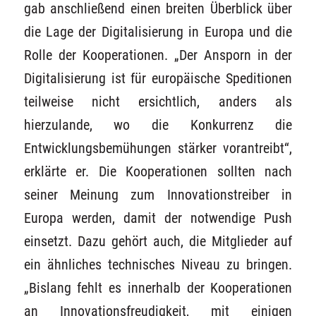
gab anschließend einen breiten Überblick über
die Lage der Digitalisierung in Europa und die
Rolle der Kooperationen. „Der Ansporn in der
Digitalisierung ist für europäische Speditionen
teilweise nicht ersichtlich, anders als
hierzulande, wo die Konkurrenz die
Entwicklungsbemühungen stärker vorantreibt“,
erklärte er. Die Kooperationen sollten nach
seiner Meinung zum Innovationstreiber in
Europa werden, damit der notwendige Push
einsetzt. Dazu gehört auch, die Mitglieder auf
ein ähnliches technisches Niveau zu bringen.
„Bislang fehlt es innerhalb der Kooperationen
an Innovationsfreudigkeit, mit einigen