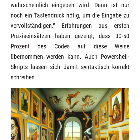
wahrscheinlich eingeben wird. Dann ist nur
noch ein Tastendruck nötig, um die Eingabe zu
vervollständigen.“ Erfahrungen aus ersten
Praxiseinsätzen haben gezeigt, dass 30-50
Prozent des Codes auf diese Weise
übernommen werden kann. Auch Powershell-
Skripts lassen sich damit syntaktisch korrekt
schreiben.