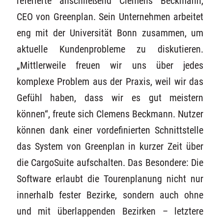
referierte anschließend Clemens Beckmann,
CEO von Greenplan. Sein Unternehmen arbeitet
eng mit der Universität Bonn zusammen, um
aktuelle Kundenprobleme zu diskutieren.
„Mittlerweile freuen wir uns über jedes
komplexe Problem aus der Praxis, weil wir das
Gefühl haben, dass wir es gut meistern
können“, freute sich Clemens Beckmann. Nutzer
können dank einer vordefinierten Schnittstelle
das System von Greenplan in kurzer Zeit über
die CargoSuite aufschalten. Das Besondere: Die
Software erlaubt die Tourenplanung nicht nur
innerhalb fester Bezirke, sondern auch ohne
und mit überlappenden Bezirken – letztere