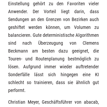
Einstellung gehört zu den Favoriten vieler
Anwender. Der Vorteil liegt darin, dass
Sendungen an den Grenzen von Bezirken auch
geshiftet werden können, um Volumen zu
balancieren. Gute deterministische Algorithmen
sind nach Überzeugung von Clemens
Beckmann am besten dazu geeignet, die
Touren- und Routenplanung bestmöglich zu
lösen. Aufgrund immer wieder auftretender
Sonderfälle lässt sich hingegen eine KI
schlecht so trainieren, dass sie ähnlich gut
performt.
Christian Meyer, Geschäftsführer von abacab,