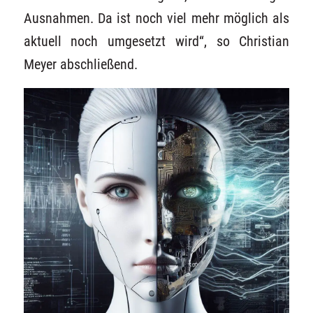
Ausnahmen. Da ist noch viel mehr möglich als
aktuell noch umgesetzt wird“, so Christian
Meyer abschließend.