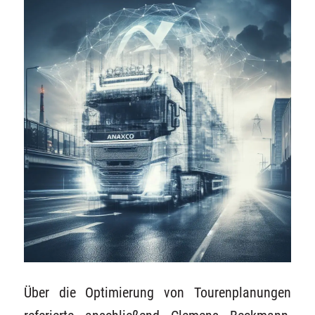
Über die Optimierung von Tourenplanungen