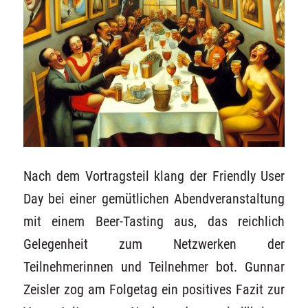
Nach dem Vortragsteil klang der Friendly User
Day bei einer gemütlichen Abendveranstaltung
mit einem Beer-Tasting aus, das reichlich
Gelegenheit zum Netzwerken der
Teilnehmerinnen und Teilnehmer bot. Gunnar
Zeisler zog am Folgetag ein positives Fazit zur