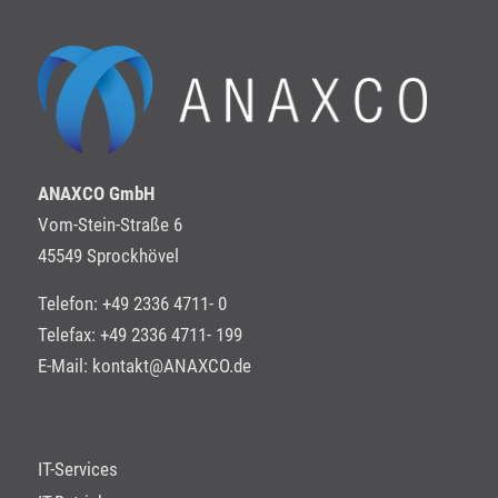
ANAXCO GmbH
Vom-Stein-Straße 6
45549 Sprockhövel
Telefon: +49 2336 4711- 0
Telefax: +49 2336 4711- 199
E-Mail:
kontakt@ANAXCO.de
IT-Services