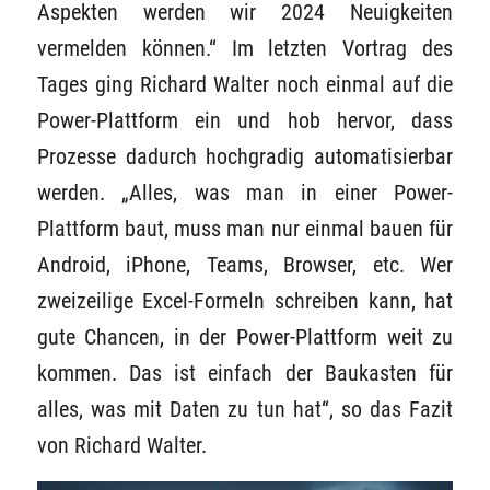
Aspekten werden wir 2024 Neuigkeiten
vermelden können.“ Im letzten Vortrag des
Tages ging Richard Walter noch einmal auf die
Power-Plattform ein und hob hervor, dass
Prozesse dadurch hochgradig automatisierbar
werden. „Alles, was man in einer Power-
Plattform baut, muss man nur einmal bauen für
Android, iPhone, Teams, Browser, etc. Wer
zweizeilige Excel-Formeln schreiben kann, hat
gute Chancen, in der Power-Plattform weit zu
kommen. Das ist einfach der Baukasten für
alles, was mit Daten zu tun hat“, so das Fazit
von Richard Walter.