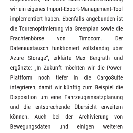
wir ein eigenes Import-Export-Management-Tool
implementiert haben. Ebenfalls angebunden ist
die Tourenoptimierung via Greenplan sowie die
Frachtenbörse von Timocom. Der
Datenaustausch funktioniert vollständig über
Azure Storage“, erklärte Max Bergrath und
ergänzte: „In Zukunft möchten wir die Power-
Plattform noch tiefer in die CargoSuite
integrieren, damit wir künftig zum Beispiel die
Disposition um eine Fahrzeugeinsatzplanung
und die entsprechende Übersicht erweitern
können. Auch bei der Archivierung von
Bewegungsdaten und einigen weiteren