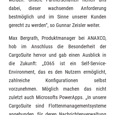
dabei, dieser wachsenden Anforderung
bestmöglich und im Sinne unserer Kunden
gerecht zu werden“, so Gunnar Zeisler weiter.
Max Bergrath, Produktmanager bei ANAXCO,
hob im Anschluss die Besonderheit der
CargoSuite hervor und gab einen Ausblick in
die Zukunft: „D365 ist ein Self-Service-
Environment, das es den Nutzern ermöglicht,
zahlreiche Konfigurationen selbst
vorzunehmen. Möglich machen das nicht
zuletzt auch Microsofts PowerApps. „In unsere
CargoSuite sind Flottenmanagementsysteme
angebunden, für deren Nachrichtenverwaltung