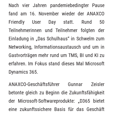
Nach vier Jahren pandemiebedingter Pause
fand am 16. November wieder der ANAXCO
Friendly User Day statt. Rund 50
Teilnehmerinnen und Teilnehmer folgten der
Einladung in „Das Schulhaus“ in Schwelm zum
Networking, Informationsaustausch und um in
Gastvorträgen mehr rund um TMS, BI und KI zu
erfahren. Im Fokus stand dieses Mal Microsoft
Dynamics 365.
ANAXCO-Geschäftsführer Gunnar Zeisler
betonte gleich zu Beginn die Zukunftsfähigkeit
der Microsoft-Softwareprodukte: „D365 bietet
eine zukunftssichere Basis für das Geschäft