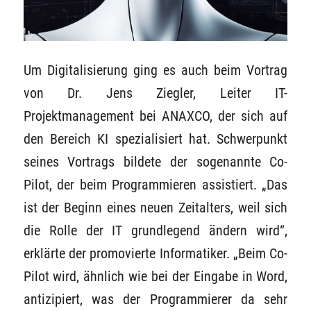
Um Digitalisierung ging es auch beim Vortrag
von Dr. Jens Ziegler, Leiter IT-
Projektmanagement bei ANAXCO, der sich auf
den Bereich KI spezialisiert hat. Schwerpunkt
seines Vortrags bildete der sogenannte Co-
Pilot, der beim Programmieren assistiert. „Das
ist der Beginn eines neuen Zeitalters, weil sich
die Rolle der IT grundlegend ändern wird“,
erklärte der promovierte Informatiker. „Beim Co-
Pilot wird, ähnlich wie bei der Eingabe in Word,
antizipiert, was der Programmierer da sehr