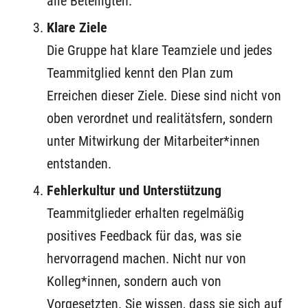
alle Beteiligten.
Klare Ziele
Die Gruppe hat klare Teamziele und jedes
Teammitglied kennt den Plan zum
Erreichen dieser Ziele. Diese sind nicht von
oben verordnet und realitätsfern, sondern
unter Mitwirkung der Mitarbeiter*innen
entstanden.
Fehlerkultur und Unterstützung
Teammitglieder erhalten regelmäßig
positives Feedback für das, was sie
hervorragend machen. Nicht nur von
Kolleg*innen, sondern auch von
Vorgesetzten. Sie wissen, dass sie sich auf