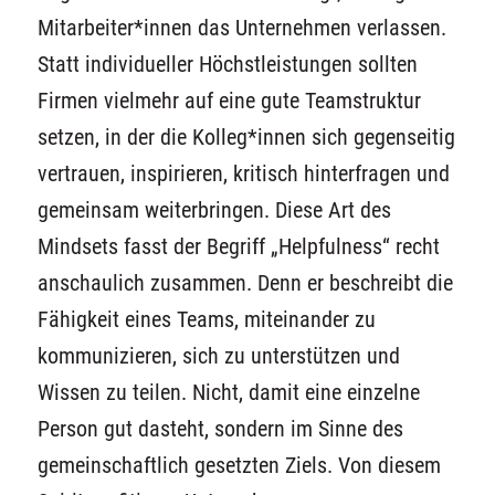
Mitarbeiter*innen das Unternehmen verlassen.
Statt individueller Höchstleistungen sollten
Firmen vielmehr auf eine gute Teamstruktur
setzen, in der die Kolleg*innen sich gegenseitig
vertrauen, inspirieren, kritisch hinterfragen und
gemeinsam weiterbringen. Diese Art des
Mindsets fasst der Begriff „Helpfulness“ recht
anschaulich zusammen. Denn er beschreibt die
Fähigkeit eines Teams, miteinander zu
kommunizieren, sich zu unterstützen und
Wissen zu teilen. Nicht, damit eine einzelne
Person gut dasteht, sondern im Sinne des
gemeinschaftlich gesetzten Ziels. Von diesem