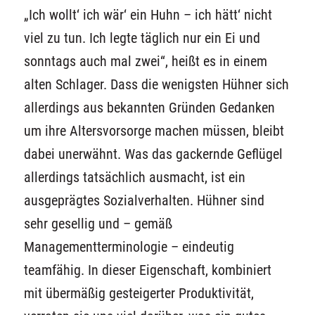
„Ich wollt‘ ich wär‘ ein Huhn – ich hätt‘ nicht
viel zu tun. Ich legte täglich nur ein Ei und
sonntags auch mal zwei“, heißt es in einem
alten Schlager. Dass die wenigsten Hühner sich
allerdings aus bekannten Gründen Gedanken
um ihre Altersvorsorge machen müssen, bleibt
dabei unerwähnt. Was das gackernde Geflügel
allerdings tatsächlich ausmacht, ist ein
ausgeprägtes Sozialverhalten. Hühner sind
sehr gesellig und – gemäß
Managementterminologie – eindeutig
teamfähig. In dieser Eigenschaft, kombiniert
mit übermäßig gesteigerter Produktivität,