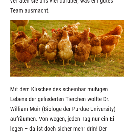
verraten sie uns viel darüber, was ein gutes
Team ausmacht.
Mit dem Klischee des scheinbar müßigen
Lebens der gefiederten Tierchen wollte Dr.
William Muir (Biologe der Purdue University)
aufräumen. Von wegen, jeden Tag nur ein Ei
legen – da ist doch sicher mehr drin! Der