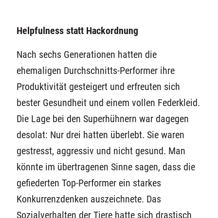
Helpfulness statt Hackordnung
Nach sechs Generationen hatten die
ehemaligen Durchschnitts-Performer ihre
Produktivität gesteigert und erfreuten sich
bester Gesundheit und einem vollen Federkleid.
Die Lage bei den Superhühnern war dagegen
desolat: Nur drei hatten überlebt. Sie waren
gestresst, aggressiv und nicht gesund. Man
könnte im übertragenen Sinne sagen, dass die
gefiederten Top-Performer ein starkes
Konkurrenzdenken auszeichnete. Das
Sozialverhalten der Tiere hatte sich drastisch