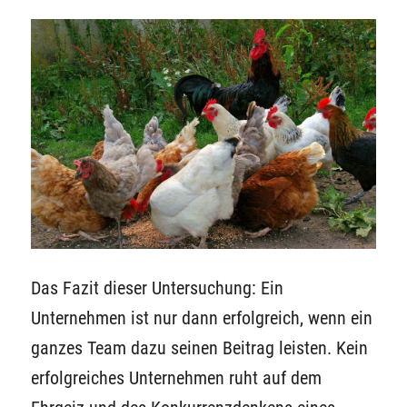
Das Fazit dieser Untersuchung: Ein
Unternehmen ist nur dann erfolgreich, wenn ein
ganzes Team dazu seinen Beitrag leisten. Kein
erfolgreiches Unternehmen ruht auf dem