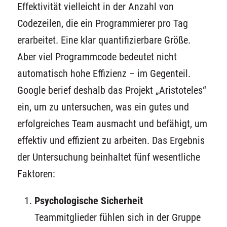
Effektivität vielleicht in der Anzahl von
Codezeilen, die ein Programmierer pro Tag
erarbeitet. Eine klar quantifizierbare Größe.
Aber viel Programmcode bedeutet nicht
automatisch hohe Effizienz – im Gegenteil.
Google berief deshalb das Projekt „Aristoteles“
ein, um zu untersuchen, was ein gutes und
erfolgreiches Team ausmacht und befähigt, um
effektiv und effizient zu arbeiten. Das Ergebnis
der Untersuchung beinhaltet fünf wesentliche
Faktoren:
Psychologische Sicherheit
Teammitglieder fühlen sich in der Gruppe