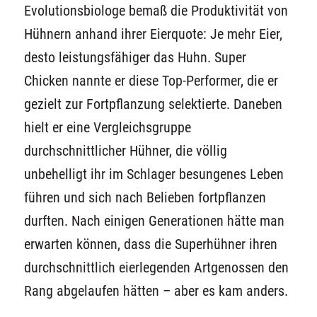
Evolutionsbiologe bemaß die Produktivität von
Hühnern anhand ihrer Eierquote: Je mehr Eier,
desto leistungsfähiger das Huhn. Super
Chicken nannte er diese Top-Performer, die er
gezielt zur Fortpflanzung selektierte. Daneben
hielt er eine Vergleichsgruppe
durchschnittlicher Hühner, die völlig
unbehelligt ihr im Schlager besungenes Leben
führen und sich nach Belieben fortpflanzen
durften. Nach einigen Generationen hätte man
erwarten können, dass die Superhühner ihren
durchschnittlich eierlegenden Artgenossen den
Rang abgelaufen hätten – aber es kam anders.