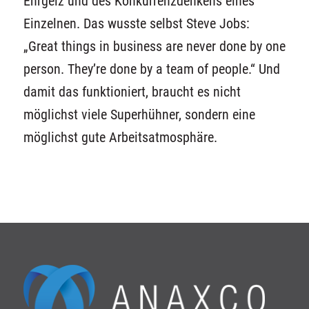
Ehrgeiz und des Konkurrenzdenkens eines
Einzelnen. Das wusste selbst Steve Jobs:
„Great things in business are never done by one
person. They’re done by a team of people.“ Und
damit das funktioniert, braucht es nicht
möglichst viele Superhühner, sondern eine
möglichst gute Arbeitsatmosphäre.