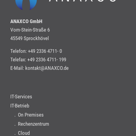
ANAXCO GmbH
Vom-Stein-Straße 6
45549 Sprockhövel
Telefon: +49 2336 4711- 0
Telefax: +49 2336 4711- 199
E-Mail:
kontakt@ANAXCO.de
IT-Services
IT-Betrieb
On Premises
Rechenzentrum
Cloud