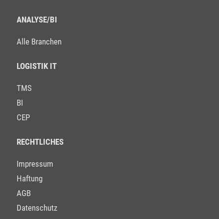
ANALYSE/BI
Alle Branchen
LOGISTIK IT
TMS
BI
CEP
RECHTLICHES
Impressum
Haftung
AGB
Datenschutz