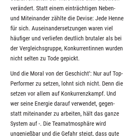
verändert. Statt einem einträchtigen Neben-
und Miteinander zählte die Devise: Jede Henne
für sich. Auseinandersetzungen waren viel
häufiger und verliefen deutlich brutaler als bei
der Vergleichsgruppe, Konkurrentinnen wurden
nicht selten zu Tode gepickt.
Und die Moral von der Geschicht‘: Nur auf Top-
Performer zu setzen, lohnt sich nicht. Denn die
setzen vor allem auf Konkurrenzkampf. Und
wer seine Energie darauf verwendet, gegen-
statt miteinander zu arbeiten, hält das ganze
System auf -. Die Teamatmosphäre wird
ungenießbar und die Gefahr steigt, dass gute