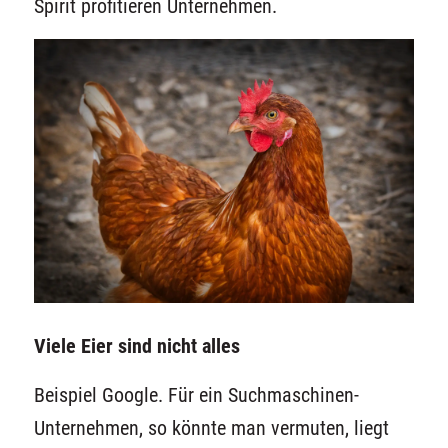
Spirit profitieren Unternehmen.
Viele Eier sind nicht alles
Beispiel Google. Für ein Suchmaschinen-
Unternehmen, so könnte man vermuten, liegt