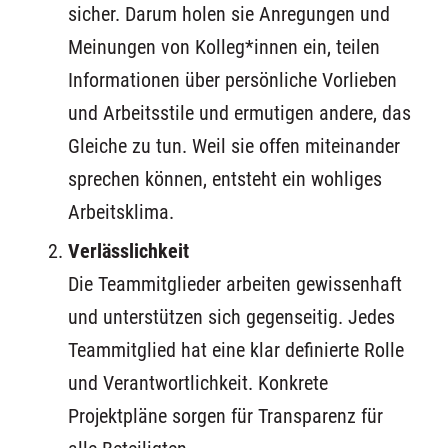
sicher. Darum holen sie Anregungen und
Meinungen von Kolleg*innen ein, teilen
Informationen über persönliche Vorlieben
und Arbeitsstile und ermutigen andere, das
Gleiche zu tun. Weil sie offen miteinander
sprechen können, entsteht ein wohliges
Arbeitsklima.
Verlässlichkeit
Die Teammitglieder arbeiten gewissenhaft
und unterstützen sich gegenseitig. Jedes
Teammitglied hat eine klar definierte Rolle
und Verantwortlichkeit. Konkrete
Projektpläne sorgen für Transparenz für