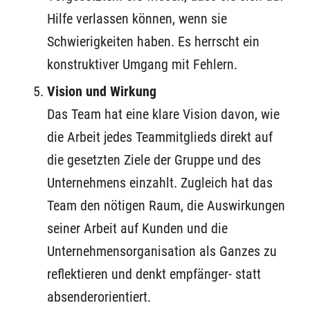
Hilfe verlassen können, wenn sie
Schwierigkeiten haben. Es herrscht ein
konstruktiver Umgang mit Fehlern.
Vision und Wirkung
Das Team hat eine klare Vision davon, wie
die Arbeit jedes Teammitglieds direkt auf
die gesetzten Ziele der Gruppe und des
Unternehmens einzahlt. Zugleich hat das
Team den nötigen Raum, die Auswirkungen
seiner Arbeit auf Kunden und die
Unternehmensorganisation als Ganzes zu
reflektieren und denkt empfänger- statt
absenderorientiert.