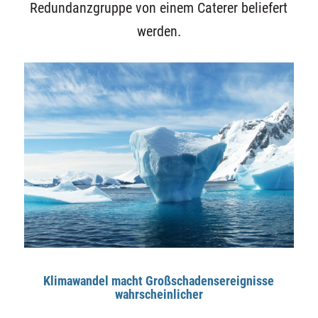
Redundanzgruppe von einem Caterer beliefert
werden.
Klimawandel macht Großschadensereignisse
wahrscheinlicher