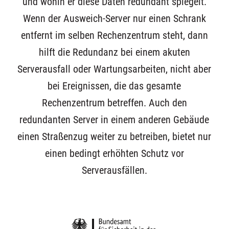
und wohin er diese Daten redundant spiegelt.
Wenn der Ausweich-Server nur einen Schrank
entfernt im selben Rechenzentrum steht, dann
hilft die Redundanz bei einem akuten
Serverausfall oder Wartungsarbeiten, nicht aber
bei Ereignissen, die das gesamte
Rechenzentrum betreffen. Auch den
redundanten Server in einem anderen Gebäude
einen Straßenzug weiter zu betreiben, bietet nur
einen bedingt erhöhten Schutz vor
Serverausfällen.