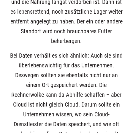
und die Nahrung längst verdorben ist. Dann ist
es lebensrettend, noch zusätzliche Lager weiter
entfernt angelegt zu haben. Der ein oder andere
Standort wird noch brauchbares Futter
beherbergen.
Bei Daten verhält es sich ähnlich: Auch sie sind
überlebenswichtig für das Unternehmen.
Deswegen sollten sie ebenfalls nicht nur an
einem Ort gespeichert werden. Die
Rechnerwolke kann da Abhilfe schaffen – aber
Cloud ist nicht gleich Cloud. Darum sollte ein
Unternehmen wissen, wo sein Cloud-
Dienstleister die Daten speichert, und wie oft