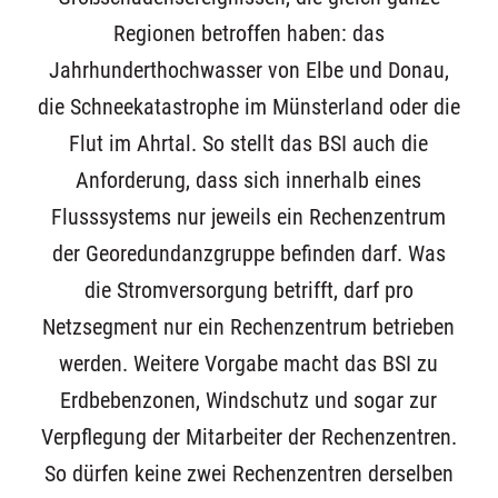
Regionen betroffen haben: das
Jahrhunderthochwasser von Elbe und Donau,
die Schneekatastrophe im Münsterland oder die
Flut im Ahrtal. So stellt das BSI auch die
Anforderung, dass sich innerhalb eines
Flusssystems nur jeweils ein Rechenzentrum
der Georedundanzgruppe befinden darf. Was
die Stromversorgung betrifft, darf pro
Netzsegment nur ein Rechenzentrum betrieben
werden. Weitere Vorgabe macht das BSI zu
Erdbebenzonen, Windschutz und sogar zur
Verpflegung der Mitarbeiter der Rechenzentren.
So dürfen keine zwei Rechenzentren derselben