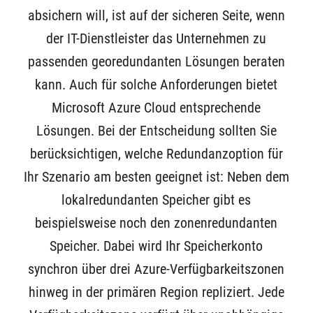
absichern will, ist auf der sicheren Seite, wenn
der IT-Dienstleister das Unternehmen zu
passenden georedundanten Lösungen beraten
kann. Auch für solche Anforderungen bietet
Microsoft Azure Cloud entsprechende
Lösungen. Bei der Entscheidung sollten Sie
berücksichtigen, welche Redundanzoption für
Ihr Szenario am besten geeignet ist: Neben dem
lokalredundanten Speicher gibt es
beispielsweise noch den zonenredundanten
Speicher. Dabei wird Ihr Speicherkonto
synchron über drei Azure-Verfügbarkeitszonen
hinweg in der primären Region repliziert. Jede