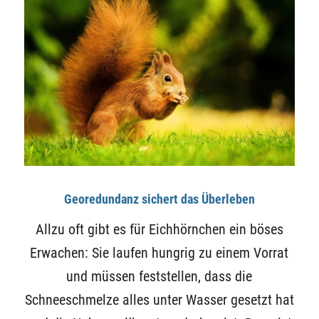
Georedundanz sichert das Überleben
Allzu oft gibt es für Eichhörnchen ein böses
Erwachen: Sie laufen hungrig zu einem Vorrat
und müssen feststellen, dass die
Schneeschmelze alles unter Wasser gesetzt hat