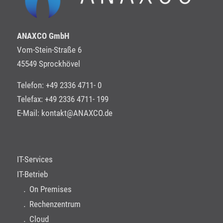
ANAXCO GmbH
Vom-Stein-Straße 6
45549 Sprockhövel
Telefon: +49 2336 4711- 0
Telefax: +49 2336 4711- 199
E-Mail:
kontakt@ANAXCO.de
IT-Services
IT-Betrieb
On Premises
Rechenzentrum
Cloud