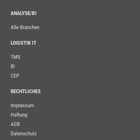
ANALYSE/BI
Alle Branchen
LOGISTIK IT
TMS
BI
CEP
RECHTLICHES
Impressum
Haftung
AGB
Datenschutz