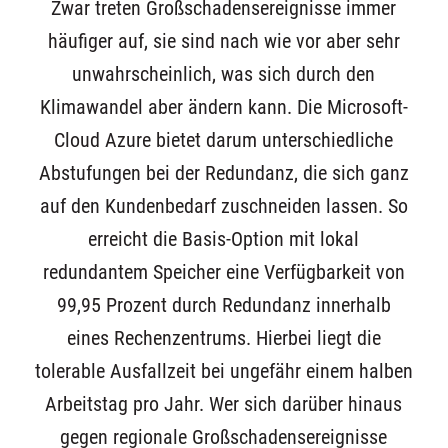
Zwar treten Großschadensereignisse immer
häufiger auf, sie sind nach wie vor aber sehr
unwahrscheinlich, was sich durch den
Klimawandel aber ändern kann. Die Microsoft-
Cloud Azure bietet darum unterschiedliche
Abstufungen bei der Redundanz, die sich ganz
auf den Kundenbedarf zuschneiden lassen. So
erreicht die Basis-Option mit lokal
redundantem Speicher eine Verfügbarkeit von
99,95 Prozent durch Redundanz innerhalb
eines Rechenzentrums. Hierbei liegt die
tolerable Ausfallzeit bei ungefähr einem halben
Arbeitstag pro Jahr. Wer sich darüber hinaus
gegen regionale Großschadensereignisse