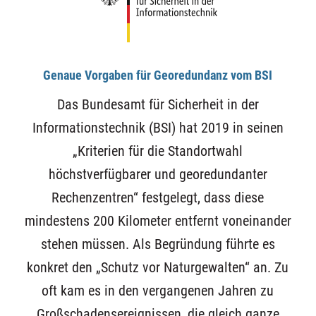
Genaue Vorgaben für Georedundanz vom BSI
Das Bundesamt für Sicherheit in der
Informationstechnik (BSI) hat 2019 in seinen
„Kriterien für die Standortwahl
höchstverfügbarer und georedundanter
Rechenzentren“ festgelegt, dass diese
mindestens 200 Kilometer entfernt voneinander
stehen müssen. Als Begründung führte es
konkret den „Schutz vor Naturgewalten“ an. Zu
oft kam es in den vergangenen Jahren zu
Großschadensereignissen, die gleich ganze