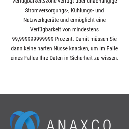
Verfügbarkeitszone verfügt über unabhängige
Stromversorgungs-, Kühlungs- und
Netzwerkgeräte und ermöglicht eine
Verfügbarkeit von mindestens
99,999999999999 Prozent. Damit müssen Sie
dann keine harten Nüsse knacken, um im Falle
eines Falles Ihre Daten in Sicherheit zu wissen.