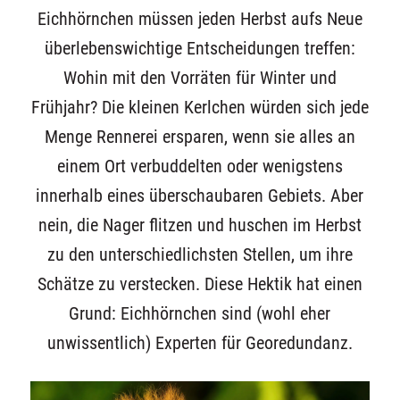
Eichhörnchen müssen jeden Herbst aufs Neue
überlebenswichtige Entscheidungen treffen:
Wohin mit den Vorräten für Winter und
Frühjahr? Die kleinen Kerlchen würden sich jede
Menge Rennerei ersparen, wenn sie alles an
einem Ort verbuddelten oder wenigstens
innerhalb eines überschaubaren Gebiets. Aber
nein, die Nager flitzen und huschen im Herbst
zu den unterschiedlichsten Stellen, um ihre
Schätze zu verstecken. Diese Hektik hat einen
Grund: Eichhörnchen sind (wohl eher
unwissentlich) Experten für Georedundanz.