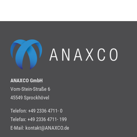
ANAXCO GmbH
Vom-Stein-Straße 6
45549 Sprockhövel
Telefon: +49 2336 4711- 0
Telefax: +49 2336 4711- 199
E-Mail:
kontakt@ANAXCO.de