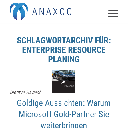
SCHLAGWORTARCHIV FÜR:
ENTERPRISE RESOURCE
PLANING
Pixabay
Dietmar Haveloh
Goldige Aussichten: Warum
Microsoft Gold-Partner Sie
weiterbringen