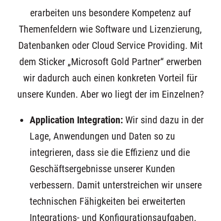
erarbeiten uns besondere Kompetenz auf
Themenfeldern wie Software und Lizenzierung,
Datenbanken oder Cloud Service Providing. Mit
dem Sticker „Microsoft Gold Partner“ erwerben
wir dadurch auch einen konkreten Vorteil für
unsere Kunden. Aber wo liegt der im Einzelnen?
Application Integration:
Wir sind dazu in der
Lage, Anwendungen und Daten so zu
integrieren, dass sie die Effizienz und die
Geschäftsergebnisse unserer Kunden
verbessern. Damit unterstreichen wir unsere
technischen Fähigkeiten bei erweiterten
Integrations- und Konfigurationsaufgaben.