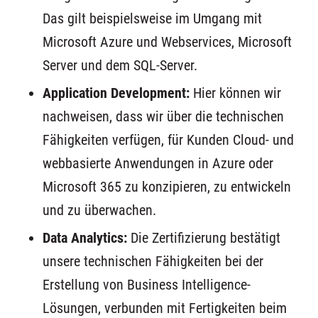
Das gilt beispielsweise im Umgang mit
Microsoft Azure und Webservices, Microsoft
Server und dem SQL-Server.
Application Development:
Hier können wir
nachweisen, dass wir über die technischen
Fähigkeiten verfügen, für Kunden Cloud- und
webbasierte Anwendungen in Azure oder
Microsoft 365 zu konzipieren, zu entwickeln
und zu überwachen.
Data Analytics:
Die Zertifizierung bestätigt
unsere technischen Fähigkeiten bei der
Erstellung von Business Intelligence-
Lösungen, verbunden mit Fertigkeiten beim