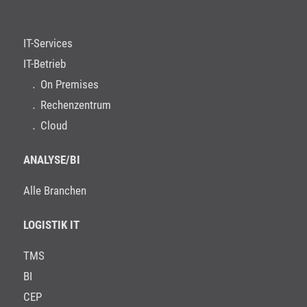
IT-Services
IT-Betrieb
On Premises
Rechenzentrum
Cloud
ANALYSE/BI
Alle Branchen
LOGISTIK IT
TMS
BI
CEP