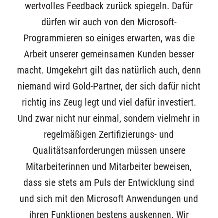
wertvolles Feedback zurück spiegeln. Dafür
dürfen wir auch von den Microsoft-
Programmieren so einiges erwarten, was die
Arbeit unserer gemeinsamen Kunden besser
macht. Umgekehrt gilt das natürlich auch, denn
niemand wird Gold-Partner, der sich dafür nicht
richtig ins Zeug legt und viel dafür investiert.
Und zwar nicht nur einmal, sondern vielmehr in
regelmäßigen Zertifizierungs- und
Qualitätsanforderungen müssen unsere
Mitarbeiterinnen und Mitarbeiter beweisen,
dass sie stets am Puls der Entwicklung sind
und sich mit den Microsoft Anwendungen und
ihren Funktionen bestens auskennen. Wir