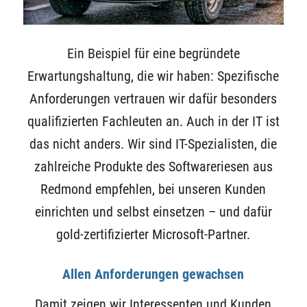
Ein Beispiel für eine begründete
Erwartungshaltung, die wir haben: Spezifische
Anforderungen vertrauen wir dafür besonders
qualifizierten Fachleuten an. Auch in der IT ist
das nicht anders. Wir sind IT-Spezialisten, die
zahlreiche Produkte des Softwareriesen aus
Redmond empfehlen, bei unseren Kunden
einrichten und selbst einsetzen – und dafür
gold-zertifizierter Microsoft-Partner.
Allen Anforderungen gewachsen
Damit zeigen wir Interessenten und Kunden