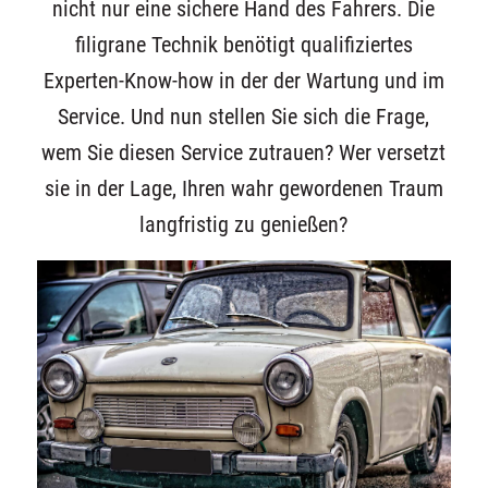
nicht nur eine sichere Hand des Fahrers. Die
filigrane Technik benötigt qualifiziertes
Experten-Know-how in der der Wartung und im
Service. Und nun stellen Sie sich die Frage,
wem Sie diesen Service zutrauen? Wer versetzt
sie in der Lage, Ihren wahr gewordenen Traum
langfristig zu genießen?