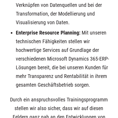
Verknüpfen von Datenquellen und bei der
Transformation, der Modellierung und
Visualisierung von Daten.
Enterprise Resource Planning:
Mit unseren
technischen Fähigkeiten stellen wir
hochwertige Services auf Grundlage der
verschiedenen Microsoft Dynamics 365-ERP-
Lösungen bereit, die bei unseren Kunden für
mehr Transparenz und Rentabilität in ihrem
gesamten Geschäftsbetrieb sorgen.
Durch ein anspruchsvolles Trainingsprogramm
stellen wir also sicher, dass wir auf diesen
Feldern ganz nah an den Entwicklungen von