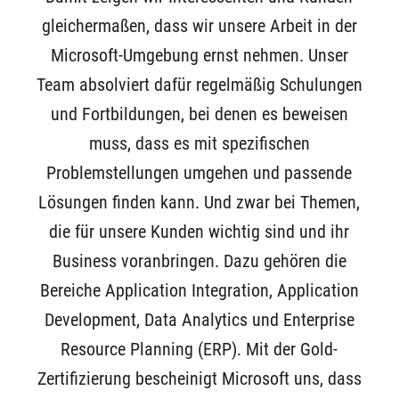
gleichermaßen, dass wir unsere Arbeit in der
Microsoft-Umgebung ernst nehmen. Unser
Team absolviert dafür regelmäßig Schulungen
und Fortbildungen, bei denen es beweisen
muss, dass es mit spezifischen
Problemstellungen umgehen und passende
Lösungen finden kann. Und zwar bei Themen,
die für unsere Kunden wichtig sind und ihr
Business voranbringen. Dazu gehören die
Bereiche Application Integration, Application
Development, Data Analytics und Enterprise
Resource Planning (ERP). Mit der Gold-
Zertifizierung bescheinigt Microsoft uns, dass