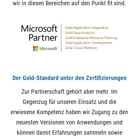
wir in diesen Bereichen auf den Punkt fit sind.
Der Gold-Standard unter den Zertifizierungen
Zur Partnerschaft gehört aber mehr. Im
Gegenzug für unseren Einsatz und die
erwiesene Kompetenz haben wir Zugang zu den
neuesten Versionen von Anwendungen und
können damit Erfahrungen sammeln sowie