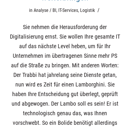
/
in
Analyse / BI
,
IT-Services
,
Logistik
Sie nehmen die Herausforderung der
Digitalisierung ernst. Sie wollen Ihre gesamte IT
auf das nächste Level heben, um für Ihr
Unternehmen im übertragenen Sinne mehr PS
auf die Straße zu bringen. Mit anderen Worten:
Der Trabbi hat jahrelang seine Dienste getan,
nun wird es Zeit für einen Lamborghini. Sie
haben Ihre Entscheidung gut überlegt, geprüft
und abgewogen. Der Lambo soll es sein! Er ist
technologisch genau das, was Ihnen
vorschwebt. So ein Bolide benötigt allerdings