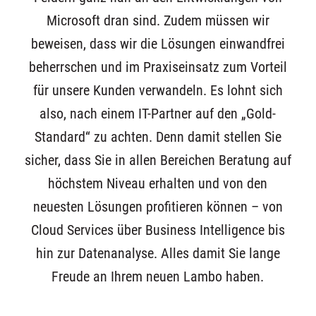
Microsoft dran sind. Zudem müssen wir
beweisen, dass wir die Lösungen einwandfrei
beherrschen und im Praxiseinsatz zum Vorteil
für unsere Kunden verwandeln. Es lohnt sich
also, nach einem IT-Partner auf den „Gold-
Standard“ zu achten. Denn damit stellen Sie
sicher, dass Sie in allen Bereichen Beratung auf
höchstem Niveau erhalten und von den
neuesten Lösungen profitieren können – von
Cloud Services über Business Intelligence bis
hin zur Datenanalyse. Alles damit Sie lange
Freude an Ihrem neuen Lambo haben.