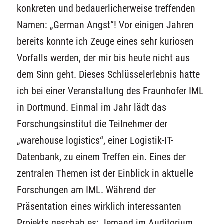
konkreten und bedauerlicherweise treffenden
Namen: „German Angst“! Vor einigen Jahren
bereits konnte ich Zeuge eines sehr kuriosen
Vorfalls werden, der mir bis heute nicht aus
dem Sinn geht. Dieses Schlüsselerlebnis hatte
ich bei einer Veranstaltung des Fraunhofer IML
in Dortmund. Einmal im Jahr lädt das
Forschungsinstitut die Teilnehmer der
„warehouse logistics“, einer Logistik-IT-
Datenbank, zu einem Treffen ein. Eines der
zentralen Themen ist der Einblick in aktuelle
Forschungen am IML. Während der
Präsentation eines wirklich interessanten
Projekts geschah es: Jemand im Auditorium