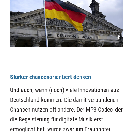
Stärker chancenorientiert denken
Und auch, wenn (noch) viele Innovationen aus
Deutschland kommen: Die damit verbundenen
Chancen nutzen oft andere. Der MP3-Codec, der
die Begeisterung für digitale Musik erst
ermöglicht hat, wurde zwar am Fraunhofer