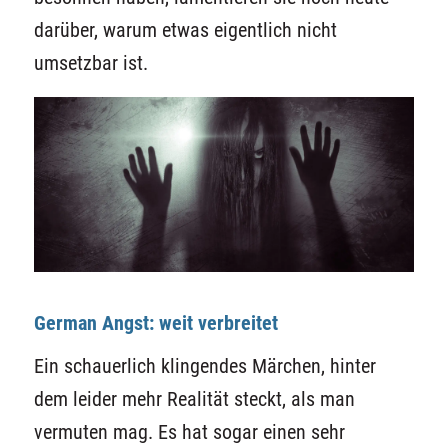
darüber, warum etwas eigentlich nicht
umsetzbar ist.
German Angst: weit verbreitet
Ein schauerlich klingendes Märchen, hinter
dem leider mehr Realität steckt, als man
vermuten mag. Es hat sogar einen sehr