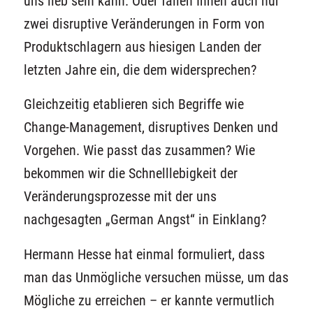
uns lieb sein kann. Oder fallen Ihnen auch nur
zwei disruptive Veränderungen in Form von
Produktschlagern aus hiesigen Landen der
letzten Jahre ein, die dem widersprechen?
Gleichzeitig etablieren sich Begriffe wie
Change-Management, disruptives Denken und
Vorgehen. Wie passt das zusammen? Wie
bekommen wir die Schnelllebigkeit der
Veränderungsprozesse mit der uns
nachgesagten „German Angst“ in Einklang?
Hermann Hesse hat einmal formuliert, dass
man das Unmögliche versuchen müsse, um das
Mögliche zu erreichen – er kannte vermutlich