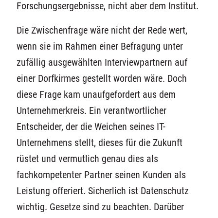
Forschungsergebnisse, nicht aber dem Institut.
Die Zwischenfrage wäre nicht der Rede wert,
wenn sie im Rahmen einer Befragung unter
zufällig ausgewählten Interviewpartnern auf
einer Dorfkirmes gestellt worden wäre. Doch
diese Frage kam unaufgefordert aus dem
Unternehmerkreis. Ein verantwortlicher
Entscheider, der die Weichen seines IT-
Unternehmens stellt, dieses für die Zukunft
rüstet und vermutlich genau dies als
fachkompetenter Partner seinen Kunden als
Leistung offeriert. Sicherlich ist Datenschutz
wichtig. Gesetze sind zu beachten. Darüber