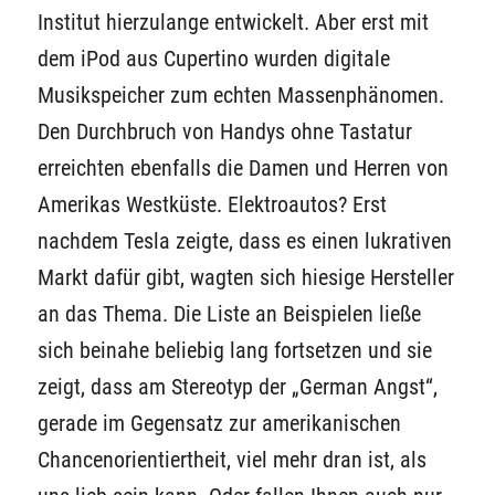
Institut hierzulange entwickelt. Aber erst mit
dem iPod aus Cupertino wurden digitale
Musikspeicher zum echten Massenphänomen.
Den Durchbruch von Handys ohne Tastatur
erreichten ebenfalls die Damen und Herren von
Amerikas Westküste. Elektroautos? Erst
nachdem Tesla zeigte, dass es einen lukrativen
Markt dafür gibt, wagten sich hiesige Hersteller
an das Thema. Die Liste an Beispielen ließe
sich beinahe beliebig lang fortsetzen und sie
zeigt, dass am Stereotyp der „German Angst“,
gerade im Gegensatz zur amerikanischen
Chancenorientiertheit, viel mehr dran ist, als