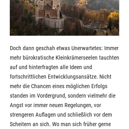
Doch dann geschah etwas Unerwartetes: Immer
mehr bürokratische Kleinkrämerseelen tauchten
auf und hinterfragten alle Ideen und
fortschrittlichen Entwicklungsansätze. Nicht
mehr die Chancen eines möglichen Erfolgs
standen im Vordergrund, sondern vielmehr die
Angst vor immer neuen Regelungen, vor
strengeren Auflagen und schließlich vor dem
Scheitern an sich. Wo man sich früher gerne