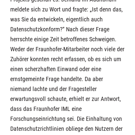
meldete sich zu Wort und fragte: „Ist denn das,
was Sie da entwickeln, eigentlich auch
Datenschutzkonform?“ Nach dieser Frage
herrschte einige Zeit betroffenes Schweigen.
Weder der Fraunhofer-Mitarbeiter noch viele der
Zuhörer konnten recht erfassen, ob es sich um
einen scherzhaften Einwand oder eine
ernstgemeinte Frage handelte. Da aber
niemand lachte und der Fragesteller
erwartungsvoll schaute, erhielt er zur Antwort,
dass das Fraunhofer IML eine
Forschungseinrichtung sei. Die Einhaltung von
Datenschutzrichtlinien obliege den Nutzern der