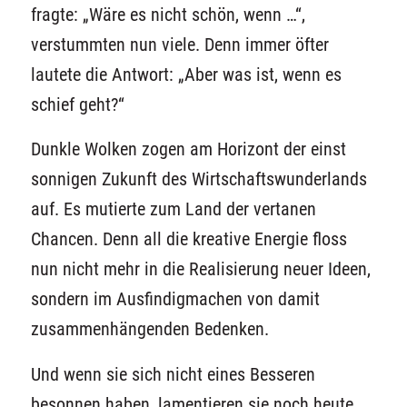
fragte: „Wäre es nicht schön, wenn …“,
verstummten nun viele. Denn immer öfter
lautete die Antwort: „Aber was ist, wenn es
schief geht?“
Dunkle Wolken zogen am Horizont der einst
sonnigen Zukunft des Wirtschaftswunderlands
auf. Es mutierte zum Land der vertanen
Chancen. Denn all die kreative Energie floss
nun nicht mehr in die Realisierung neuer Ideen,
sondern im Ausfindigmachen von damit
zusammenhängenden Bedenken.
Und wenn sie sich nicht eines Besseren
besonnen haben, lamentieren sie noch heute