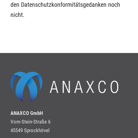
den Datenschutzkonformitätsgedanken noch
nicht.
ANAXCO GmbH
Vom-Stein-Straße 6
45549 Sprockhövel