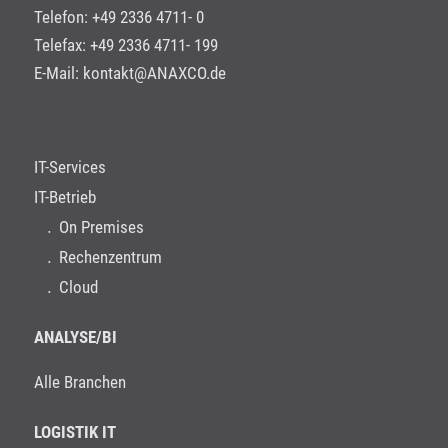
Telefon: +49 2336 4711- 0
Telefax: +49 2336 4711- 199
E-Mail:
kontakt@ANAXCO.de
IT-Services
IT-Betrieb
On Premises
Rechenzentrum
Cloud
ANALYSE/BI
Alle Branchen
LOGISTIK IT