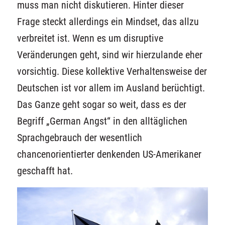
muss man nicht diskutieren. Hinter dieser
Frage steckt allerdings ein Mindset, das allzu
verbreitet ist. Wenn es um disruptive
Veränderungen geht, sind wir hierzulande eher
vorsichtig. Diese kollektive Verhaltensweise der
Deutschen ist vor allem im Ausland berüchtigt.
Das Ganze geht sogar so weit, dass es der
Begriff „German Angst“ in den alltäglichen
Sprachgebrauch der wesentlich
chancenorientierter denkenden US-Amerikaner
geschafft hat.