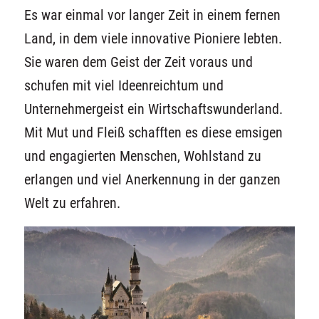
Es war einmal vor langer Zeit in einem fernen
Land, in dem viele innovative Pioniere lebten.
Sie waren dem Geist der Zeit voraus und
schufen mit viel Ideenreichtum und
Unternehmergeist ein Wirtschaftswunderland.
Mit Mut und Fleiß schafften es diese emsigen
und engagierten Menschen, Wohlstand zu
erlangen und viel Anerkennung in der ganzen
Welt zu erfahren.