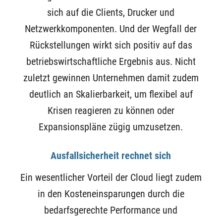
sich auf die Clients, Drucker und
Netzwerkkomponenten. Und der Wegfall der
Rückstellungen wirkt sich positiv auf das
betriebswirtschaftliche Ergebnis aus. Nicht
zuletzt gewinnen Unternehmen damit zudem
deutlich an Skalierbarkeit, um flexibel auf
Krisen reagieren zu können oder
Expansionspläne zügig umzusetzen.
Ausfallsicherheit rechnet sich
Ein wesentlicher Vorteil der Cloud liegt zudem
in den Kosteneinsparungen durch die
bedarfsgerechte Performance und