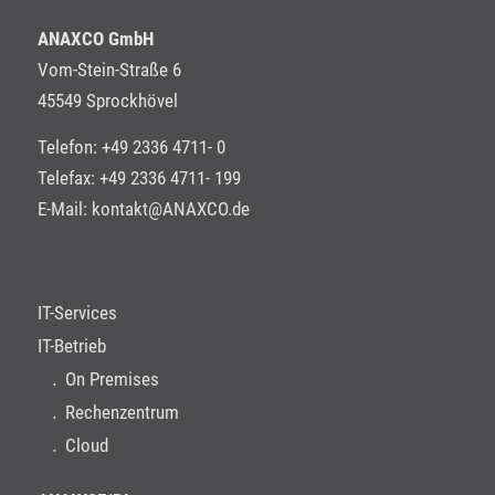
ANAXCO GmbH
Vom-Stein-Straße 6
45549 Sprockhövel
Telefon: +49 2336 4711- 0
Telefax: +49 2336 4711- 199
E-Mail:
kontakt@ANAXCO.de
IT-Services
IT-Betrieb
On Premises
Rechenzentrum
Cloud