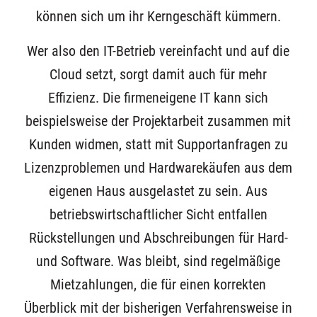
können sich um ihr Kerngeschäft kümmern.
Wer also den IT-Betrieb vereinfacht und auf die
Cloud setzt, sorgt damit auch für mehr
Effizienz. Die firmeneigene IT kann sich
beispielsweise der Projektarbeit zusammen mit
Kunden widmen, statt mit Supportanfragen zu
Lizenzproblemen und Hardwarekäufen aus dem
eigenen Haus ausgelastet zu sein. Aus
betriebswirtschaftlicher Sicht entfallen
Rückstellungen und Abschreibungen für Hard-
und Software. Was bleibt, sind regelmäßige
Mietzahlungen, die für einen korrekten
Überblick mit der bisherigen Verfahrensweise in