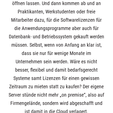
öffnen lassen. Und dann kommen ab und an
Praktikanten, Werkstudenten oder freie
Mitarbeiter dazu, für die Softwarelizenzen für
die Anwendungsprogramme aber auch für
Datenbank- und Betriebssystem gekauft werden
müssen. Selbst, wenn von Anfang an klar ist,
dass sie nur für wenige Monate im
Unternehmen sein werden. Wäre es nicht
besser, flexibel und damit bedarfsgerecht
Systeme samt Lizenzen für einen gewissen
Zeitraum zu mieten statt zu kaufen? Der eigene
Server stünde nicht mehr „on premise“, also auf
Firmengelände, sondern wird abgeschafft und
ist damit in die Cloud verlagert.