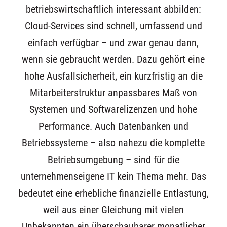
betriebswirtschaftlich interessant abbilden:
Cloud-Services sind schnell, umfassend und
einfach verfügbar – und zwar genau dann,
wenn sie gebraucht werden. Dazu gehört eine
hohe Ausfallsicherheit, ein kurzfristig an die
Mitarbeiterstruktur anpassbares Maß von
Systemen und Softwarelizenzen und hohe
Performance. Auch Datenbanken und
Betriebssysteme – also nahezu die komplette
Betriebsumgebung – sind für die
unternehmenseigene IT kein Thema mehr. Das
bedeutet eine erhebliche finanzielle Entlastung,
weil aus einer Gleichung mit vielen
Unbekannten ein überschaubarer monatlicher