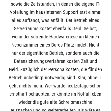
sowie die Zeitstunden, in denen die eigene IT-
Abteilung im hausinternen Support erst einmal
alles auffängt, was anfällt. Der Betrieb eines
Serverraums kostet ebenfalls Geld. Selbst,
wenn der surrende Hardwareriese im kleinen
Nebenzimmer eines Büros Platz findet. Nicht
nur der eigentliche Betrieb, sondern auch die
Datensicherungsverfahren kosten Zeit und
Geld. Zuzüglich der Personalkosten, die für den
Betrieb unbedingt notwendig sind. Klar, ohne IT
geht nichts mehr. Wer würde heutzutage schon
ernsthaft behaupten, er könnte im Notfall eben
wieder die gute alte Schreibmaschine
auspacken und so weiterarbeiten, als wäre es