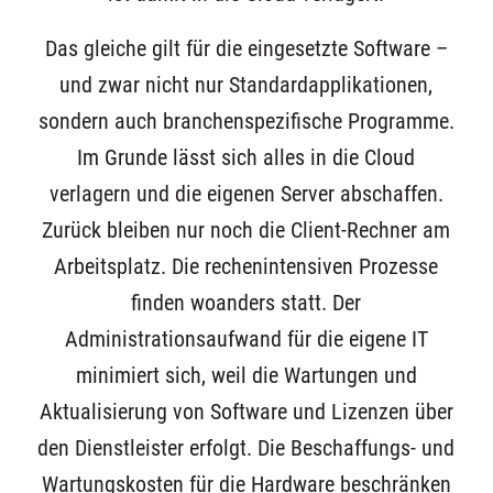
Das gleiche gilt für die eingesetzte Software –
und zwar nicht nur Standardapplikationen,
sondern auch branchenspezifische Programme.
Im Grunde lässt sich alles in die Cloud
verlagern und die eigenen Server abschaffen.
Zurück bleiben nur noch die Client-Rechner am
Arbeitsplatz. Die rechenintensiven Prozesse
finden woanders statt. Der
Administrationsaufwand für die eigene IT
minimiert sich, weil die Wartungen und
Aktualisierung von Software und Lizenzen über
den Dienstleister erfolgt. Die Beschaffungs- und
Wartungskosten für die Hardware beschränken