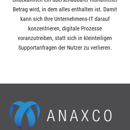
Betrag wird, in dem alles enthalten ist. Damit
kann sich Ihre Unternehmens-IT darauf
konzentrieren, digitale Prozesse
voranzutreiben, statt sich in kleinteiligen
Supportanfragen der Nutzer zu verlieren.