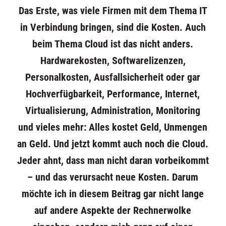
Das Erste, was viele Firmen mit dem Thema IT
in Verbindung bringen, sind die Kosten. Auch
beim Thema Cloud ist das nicht anders.
Hardwarekosten, Softwarelizenzen,
Personalkosten, Ausfallsicherheit oder gar
Hochverfügbarkeit, Performance, Internet,
Virtualisierung, Administration, Monitoring
und vieles mehr: Alles kostet Geld, Unmengen
an Geld. Und jetzt kommt auch noch die Cloud.
Jeder ahnt, dass man nicht daran vorbeikommt
– und das verursacht neue Kosten. Darum
möchte ich in diesem Beitrag gar nicht lange
auf andere Aspekte der Rechnerwolke