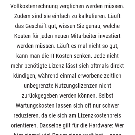
Vollkostenrechnung verglichen werden müssen.
Zudem sind sie einfach zu kalkulieren. Läuft
das Geschäft gut, wissen Sie genau, welche
Kosten für jeden neuen Mitarbeiter investiert
werden müssen. Läuft es mal nicht so gut,
kann man die IT-Kosten senken. Jede nicht
mehr benötigte Lizenz lässt sich oftmals direkt
kündigen, während einmal erworbene zeitlich
unbegrenzte Nutzungslizenzen nicht
zurückgegeben werden können. Selbst
Wartungskosten lassen sich oft nur schwer
reduzieren, da sie sich am Lizenzkostenpreis
orientieren. Dasselbe gilt für die Hardware: Wer