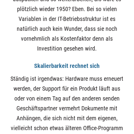
plötzlich wieder 1950? Eben. Bei so vielen
Variablen in der IT-Betriebsstruktur ist es
natürlich auch kein Wunder, dass sie noch
vornehmlich als Kostenfaktor denn als
Investition gesehen wird.
Skalierbarkeit rechnet sich
Ständig ist irgendwas: Hardware muss erneuert
werden, der Support für ein Produkt läuft aus
oder von einem Tag auf den anderen senden
Geschäftspartner vermehrt Dokumente mit
Anhängen, die sich nicht mit dem eigenen,
vielleicht schon etwas älteren Office-Programm