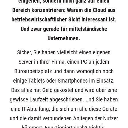
eingehen, sondern mich ganz auf einen
Bereich konzentrieren: Warum die Cloud aus
betriebswirtschaftlicher Sicht interessant ist.
Und zwar gerade für mittelständische
Unternehmen.
Sicher, Sie haben vielleicht einen eigenen
Server in Ihrer Firma, einen PC an jedem
Büroarbeitsplatz und dann womöglich noch
einige Tablets oder Smartphones im Einsatz.
Das alles hat Geld gekostet und wird über eine
gewisse Laufzeit abgeschrieben. Und Sie haben
eine IT-Abteilung, die sich um alle diese Geräte
und die damit verbundenen Anliegen der Nutzer
kümmert. Funktioniert doch? Richtig.