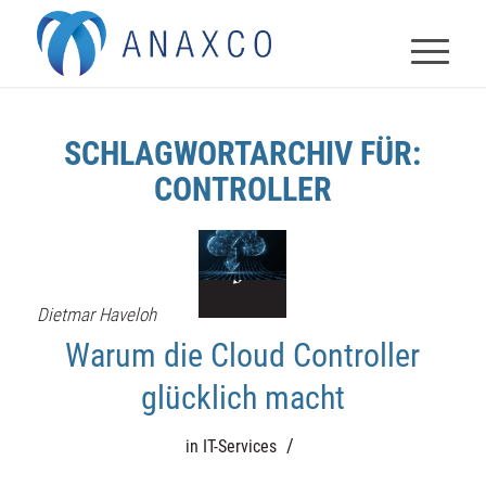
SCHLAGWORTARCHIV FÜR:
CONTROLLER
Dietmar Haveloh
Warum die Cloud Controller
glücklich macht
/
in
IT-Services