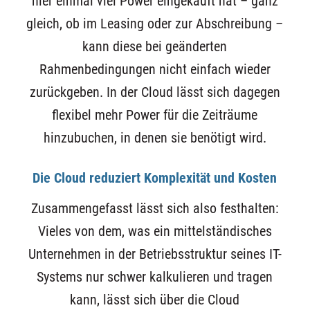
hier einmal viel Power eingekauft hat – ganz
gleich, ob im Leasing oder zur Abschreibung –
kann diese bei geänderten
Rahmenbedingungen nicht einfach wieder
zurückgeben. In der Cloud lässt sich dagegen
flexibel mehr Power für die Zeiträume
hinzubuchen, in denen sie benötigt wird.
Die Cloud reduziert Komplexität und Kosten
Zusammengefasst lässt sich also festhalten:
Vieles von dem, was ein mittelständisches
Unternehmen in der Betriebsstruktur seines IT-
Systems nur schwer kalkulieren und tragen
kann, lässt sich über die Cloud