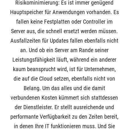
Risikominimierung: Es ist immer genügend
Hauptspeicher für Anwendungen vorhanden. Es
fallen keine Festplatten oder Controller im
Server aus, die schnell ersetzt werden müssen.
Ausfallzeiten für Updates fallen ebenfalls nicht
an. Und ob ein Server am Rande seiner
Leistungsfähigkeit läuft, während ein anderer
kaum beansprucht wird, ist für Unternehmen,
die auf die Cloud setzen, ebenfalls nicht von
Belang. Um das alles und die damit
verbundenen Kosten kümmert sich stattdessen
der Dienstleister. Er stellt ausreichende und
performante Verfügbarkeit zu den Zeiten bereit,
in denen Ihre IT funktionieren muss. Und Sie