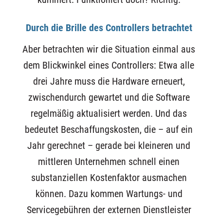
Durch die Brille des Controllers betrachtet
Aber betrachten wir die Situation einmal aus
dem Blickwinkel eines Controllers: Etwa alle
drei Jahre muss die Hardware erneuert,
zwischendurch gewartet und die Software
regelmäßig aktualisiert werden. Und das
bedeutet Beschaffungskosten, die – auf ein
Jahr gerechnet – gerade bei kleineren und
mittleren Unternehmen schnell einen
substanziellen Kostenfaktor ausmachen
können. Dazu kommen Wartungs- und
Servicegebühren der externen Dienstleister