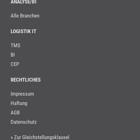
ANALYSE/BI
Alle Branchen
LOGISTIK IT
TMS
BI
CEP
RECHTLICHES
Impressum
Haftung
AGB
Datenschutz
» Zur Gleichstellungsklausel