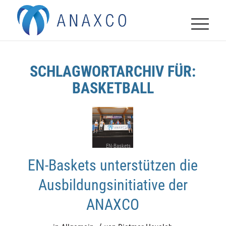
SCHLAGWORTARCHIV FÜR:
BASKETBALL
EN-Baskets
EN-Baskets unterstützen die
Ausbildungsinitiative der
ANAXCO