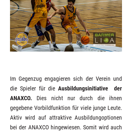
Im Gegenzug engagieren sich der Verein und
die Spieler für die
Ausbildungsinitiative der
ANAXCO
.
Dies nicht nur durch die ihnen
gegebene Vorbildfunktion für viele junge Leute.
Aktiv wird auf attraktive Ausbildungoptionen
bei der ANAXCO hingewiesen. Somit wird auch