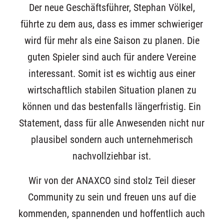
Der neue Geschäftsführer, Stephan Völkel,
führte zu dem aus, dass es immer schwieriger
wird für mehr als eine Saison zu planen. Die
guten Spieler sind auch für andere Vereine
interessant. Somit ist es wichtig aus einer
wirtschaftlich stabilen Situation planen zu
können und das bestenfalls längerfristig. Ein
Statement, dass für alle Anwesenden nicht nur
plausibel sondern auch unternehmerisch
nachvollziehbar ist.
Wir von der ANAXCO sind stolz Teil dieser
Community zu sein und freuen uns auf die
kommenden, spannenden und hoffentlich auch