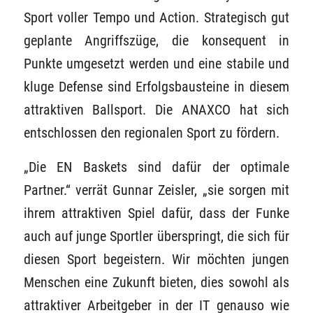
Sport voller Tempo und Action. Strategisch gut
geplante Angriffszüge, die konsequent in
Punkte umgesetzt werden und eine stabile und
kluge Defense sind Erfolgsbausteine in diesem
attraktiven Ballsport. Die ANAXCO hat sich
entschlossen den regionalen Sport zu fördern.
„Die EN Baskets sind dafür der optimale
Partner.“ verrät Gunnar Zeisler, „sie sorgen mit
ihrem attraktiven Spiel dafür, dass der Funke
auch auf junge Sportler überspringt, die sich für
diesen Sport begeistern. Wir möchten jungen
Menschen eine Zukunft bieten, dies sowohl als
attraktiver Arbeitgeber in der IT genauso wie