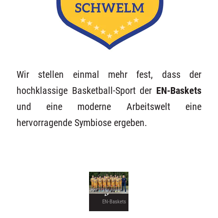
Wir stellen einmal mehr fest, dass der
hochklassige Basketball-Sport der
EN-Baskets
und eine moderne Arbeitswelt eine
hervorragende Symbiose ergeben.
EN-Baskets