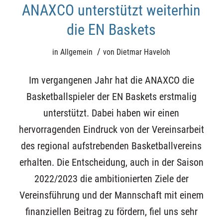
ANAXCO unterstützt weiterhin
die EN Baskets
/
in
Allgemein
von
Dietmar Haveloh
Im vergangenen Jahr hat die ANAXCO die
Basketballspieler der
EN Baskets
erstmalig
unterstützt. Dabei haben wir einen
hervorragenden Eindruck von der Vereinsarbeit
des regional aufstrebenden Basketballvereins
erhalten. Die Entscheidung, auch in der Saison
2022/2023 die ambitionierten Ziele der
Vereinsführung und der Mannschaft mit einem
finanziellen Beitrag zu fördern, fiel uns sehr