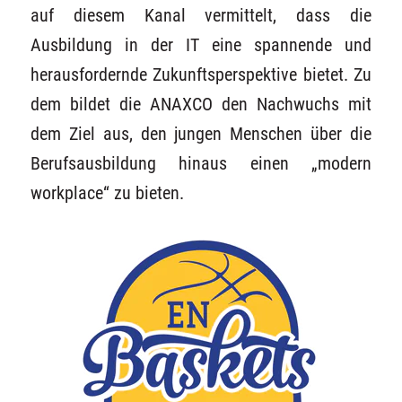
auf diesem Kanal vermittelt, dass die
Ausbildung in der IT eine spannende und
herausfordernde Zukunftsperspektive bietet. Zu
dem bildet die ANAXCO den Nachwuchs mit
dem Ziel aus, den jungen Menschen über die
Berufsausbildung hinaus einen „modern
workplace“ zu bieten.