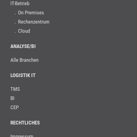
IT-Betrieb
On Premises
Rechenzentrum
Cloud
ANALYSE/BI
Alle Branchen
LOGISTIK IT
TMS
BI
CEP
RECHTLICHES
Impressum