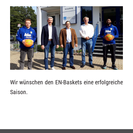
Wir wünschen den EN-Baskets eine erfolgreiche
Saison.