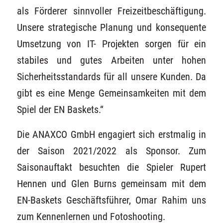
als Förderer sinnvoller Freizeitbeschäftigung.
Unsere strategische Planung und konsequente
Umsetzung von IT- Projekten sorgen für ein
stabiles und gutes Arbeiten unter hohen
Sicherheitsstandards für all unsere Kunden. Da
gibt es eine Menge Gemeinsamkeiten mit dem
Spiel der EN Baskets.“
Die ANAXCO GmbH engagiert sich erstmalig in
der Saison 2021/2022 als Sponsor. Zum
Saisonauftakt besuchten die Spieler Rupert
Hennen und Glen Burns gemeinsam mit dem
EN-Baskets Geschäftsführer, Omar Rahim uns
zum Kennenlernen und Fotoshooting.