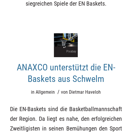
siegreichen Spiele der
EN Baskets
.
Pixabay
ANAXCO unterstützt die EN-
Baskets aus Schwelm
/
in
Allgemein
von
Dietmar Haveloh
Die EN-Baskets sind die Basketballmannschaft
der Region. Da liegt es nahe, den erfolgreichen
Zweitligisten in seinen Bemühungen den Sport