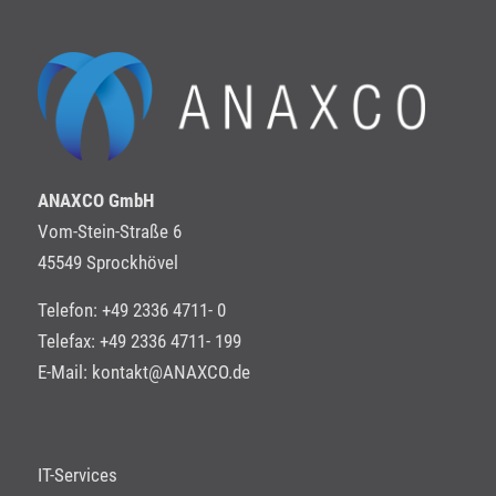
ANAXCO GmbH
Vom-Stein-Straße 6
45549 Sprockhövel
Telefon: +49 2336 4711- 0
Telefax: +49 2336 4711- 199
E-Mail:
kontakt@ANAXCO.de
IT-Services