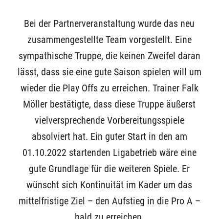
Bei der Partnerveranstaltung wurde das neu
zusammengestellte Team vorgestellt. Eine
sympathische Truppe, die keinen Zweifel daran
lässt, dass sie eine gute Saison spielen will um
wieder die Play Offs zu erreichen. Trainer Falk
Möller bestätigte, dass diese Truppe äußerst
vielversprechende Vorbereitungsspiele
absolviert hat. Ein guter Start in den am
01.10.2022 startenden Ligabetrieb wäre eine
gute Grundlage für die weiteren Spiele. Er
wünscht sich Kontinuität im Kader um das
mittelfristige Ziel – den Aufstieg in die Pro A –
bald zu erreichen.