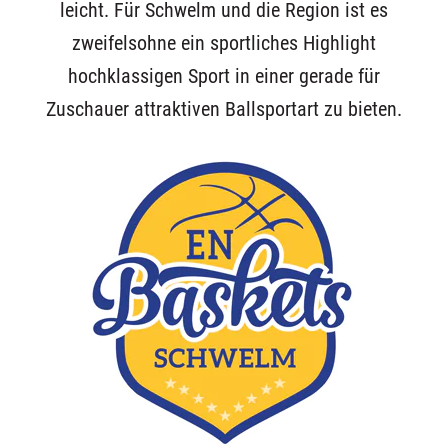
leicht. Für Schwelm und die Region ist es
zweifelsohne ein sportliches Highlight
hochklassigen Sport in einer gerade für
Zuschauer attraktiven Ballsportart zu bieten.