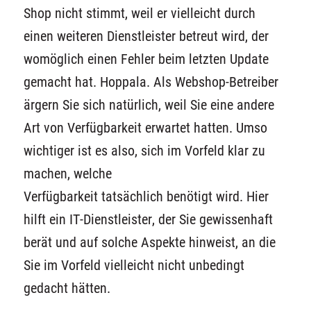
Shop nicht stimmt, weil er vielleicht durch
einen weiteren Dienstleister betreut wird, der
womöglich einen Fehler beim letzten Update
gemacht hat. Hoppala. Als Webshop-Betreiber
ärgern Sie sich natürlich, weil Sie eine andere
Art von Verfügbarkeit erwartet hatten. Umso
wichtiger ist es also, sich im Vorfeld klar zu
machen, welche
Verfügbarkeit tatsächlich benötigt wird. Hier
hilft ein IT-Dienstleister, der Sie gewissenhaft
berät und auf solche Aspekte hinweist, an die
Sie im Vorfeld vielleicht nicht unbedingt
gedacht hätten.