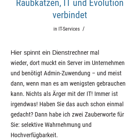
Raubkatzen, IT und Evolution
verbindet
/
in
IT-Services
Hier spinnt ein Dienstr
echner mal
wieder, dort muckt ein Server im Unternehmen
und benötigt Admin-Zuwendung – und meist
dann, wenn man es am wenigsten gebrauchen
kann. Nichts als Ärger mit der IT! Immer ist
irgendwas! Haben Sie das auch schon einmal
gedacht? Dann habe ich zwei Zauberworte für
Sie: selektive Wahrnehmung und
Hochverfügbarkeit.