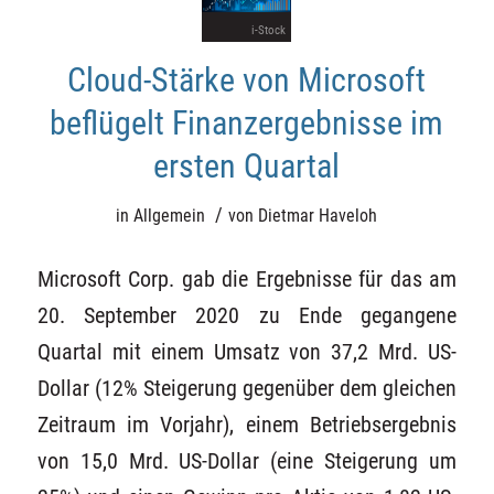
i-Stock
Cloud-Stärke von Microsoft
beflügelt Finanzergebnisse im
ersten Quartal
/
in
Allgemein
von
Dietmar Haveloh
Microsoft Corp. gab die Ergebnisse für das am
20. September 2020 zu Ende gegangene
Quartal mit einem Umsatz von 37,2 Mrd. US-
Dollar (12% Steigerung gegenüber dem gleichen
Zeitraum im Vorjahr), einem Betriebsergebnis
von 15,0 Mrd. US-Dollar (eine Steigerung um