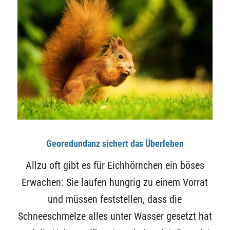
Georedundanz sichert das Überleben
Allzu oft gibt es für Eichhörnchen ein böses
Erwachen: Sie laufen hungrig zu einem Vorrat
und müssen feststellen, dass die
Schneeschmelze alles unter Wasser gesetzt hat