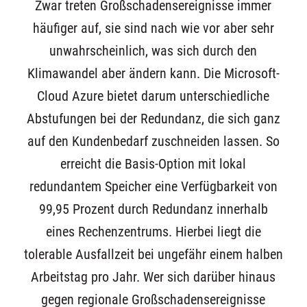
Zwar treten Großschadensereignisse immer
häufiger auf, sie sind nach wie vor aber sehr
unwahrscheinlich, was sich durch den
Klimawandel aber ändern kann. Die Microsoft-
Cloud Azure bietet darum unterschiedliche
Abstufungen bei der Redundanz, die sich ganz
auf den Kundenbedarf zuschneiden lassen. So
erreicht die Basis-Option mit lokal
redundantem Speicher eine Verfügbarkeit von
99,95 Prozent durch Redundanz innerhalb
eines Rechenzentrums. Hierbei liegt die
tolerable Ausfallzeit bei ungefähr einem halben
Arbeitstag pro Jahr. Wer sich darüber hinaus
gegen regionale Großschadensereignisse