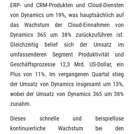
ERP- und CRM-Produkten und Cloud-Diensten
von Dynamics um 19%, was hauptsächlich auf
das Wachstum der Cloud-Einnahmen von
Dynamics 365 um 38% zurückzuführen ist.
Gleichzeitig belief sich der Umsatz im
umfassenderen Segment Produktivität und
Geschäftsprozesse 12,3 Mrd. US-Dollar, ein
Plus von 11%. Im vergangenen Quartal stieg
der Umsatz von Dynamics insgesamt um 13%,
wobei der Umsatz von Dynamics 365 um 38%
zunahm.
Dieses schnelle und beispiellose
kontinuierliche Wachstum bei den