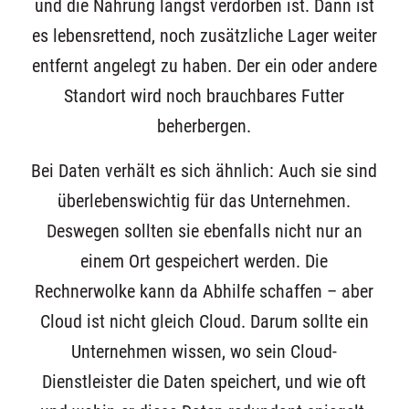
und die Nahrung längst verdorben ist. Dann ist
es lebensrettend, noch zusätzliche Lager weiter
entfernt angelegt zu haben. Der ein oder andere
Standort wird noch brauchbares Futter
beherbergen.
Bei Daten verhält es sich ähnlich: Auch sie sind
überlebenswichtig für das Unternehmen.
Deswegen sollten sie ebenfalls nicht nur an
einem Ort gespeichert werden. Die
Rechnerwolke kann da Abhilfe schaffen – aber
Cloud ist nicht gleich Cloud. Darum sollte ein
Unternehmen wissen, wo sein Cloud-
Dienstleister die Daten speichert, und wie oft