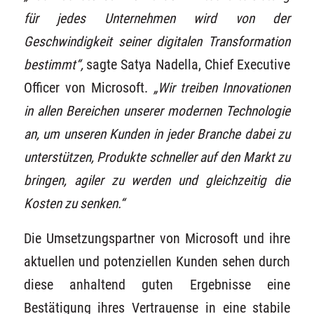
für jedes Unternehmen wird von der
Geschwindigkeit seiner digitalen Transformation
bestimmt“,
sagte Satya Nadella, Chief Executive
Officer von Microsoft.
„Wir treiben Innovationen
in allen Bereichen unserer modernen Technologie
an, um unseren Kunden in jeder Branche dabei zu
unterstützen, Produkte schneller auf den Markt zu
bringen, agiler zu werden und gleichzeitig die
Kosten zu senken.“
Die Umsetzungspartner von Microsoft und ihre
aktuellen und potenziellen Kunden sehen durch
diese anhaltend guten Ergebnisse eine
Bestätigung ihres Vertrauense in eine stabile