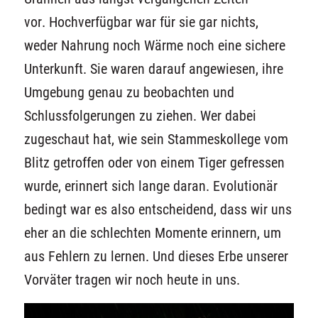
vor. Hochverfügbar war für sie gar nichts,
weder Nahrung noch Wärme noch eine sichere
Unterkunft. Sie waren darauf angewiesen, ihre
Umgebung genau zu beobachten und
Schlussfolgerungen zu ziehen. Wer dabei
zugeschaut hat, wie sein Stammeskollege vom
Blitz getroffen oder von einem Tiger gefressen
wurde, erinnert sich lange daran. Evolutionär
bedingt war es also entscheidend, dass wir uns
eher an die schlechten Momente erinnern, um
aus Fehlern zu lernen. Und dieses Erbe unserer
Vorväter tragen wir noch heute in uns.