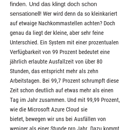
finden. Und das klingt doch schon
sensationell
! Wer wird denn da so kleinkariert
auf etwaige Nachkommastellen achten? Doch
genau da liegt der kleine, aber sehr feine
Unterschied. Ein System mit einer prozentualen
Verfügbarkeit von 99 Prozent bedeutet eine
jährlich erlaubte Ausfallzeit von über 80
Stunden, das entspricht mehr als zehn
Arbeitstagen. Bei 99,7 Prozent schrumpft diese
Zeit schon deutlich auf etwas mehr als einen
Tag im Jahr zusammen. Und mit 99,99 Prozent,
wie die Microsoft Azure Cloud sie
bietet, bewegen wir uns bei Ausfällen von
weniger als einer Stunde pro Jahr.
Dazu kommt