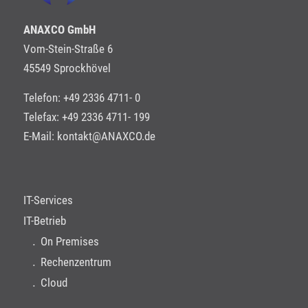
ANAXCO GmbH
Vom-Stein-Straße 6
45549 Sprockhövel
Telefon: +49 2336 4711- 0
Telefax: +49 2336 4711- 199
E-Mail:
kontakt@ANAXCO.de
IT-Services
IT-Betrieb
On Premises
Rechenzentrum
Cloud