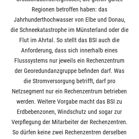
Regionen betroffen haben: das
Jahrhunderthochwasser von Elbe und Donau,
die Schneekatastrophe im Münsterland oder die
Flut im Ahrtal. So stellt das BSI auch die
Anforderung, dass sich innerhalb eines
Flusssystems nur jeweils ein Rechenzentrum
der Georedundanzgruppe befinden darf. Was
die Stromversorgung betrifft, darf pro
Netzsegment nur ein Rechenzentrum betrieben
werden. Weitere Vorgabe macht das BSI zu
Erdbebenzonen, Windschutz und sogar zur
Verpflegung der Mitarbeiter der Rechenzentren.
So dürfen keine zwei Rechenzentren derselben