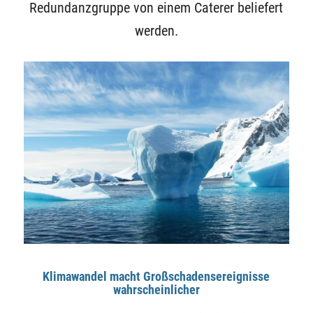
Redundanzgruppe von einem Caterer beliefert
werden.
Klimawandel macht Großschadensereignisse
wahrscheinlicher