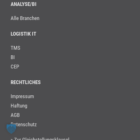
ANALYSE/BI
Alle Branchen
LOGISTIK IT
TMS
BI
CEP
RECHTLICHES
Impressum
Haftung
AGB
Datenschutz
» Zur Gleichstellungsklausel