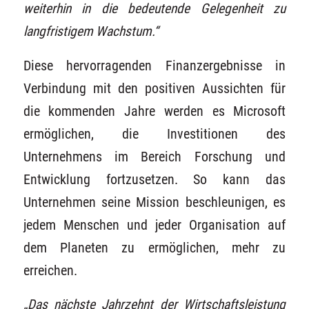
weiterhin in die bedeutende Gelegenheit zu
langfristigem Wachstum.“
Diese hervorragenden Finanzergebnisse in
Verbindung mit den positiven Aussichten für
die kommenden Jahre werden es Microsoft
ermöglichen, die Investitionen des
Unternehmens im Bereich Forschung und
Entwicklung fortzusetzen. So kann das
Unternehmen seine Mission beschleunigen, es
jedem Menschen und jeder Organisation auf
dem Planeten zu ermöglichen, mehr zu
erreichen.
„Das nächste Jahrzehnt der Wirtschaftsleistung