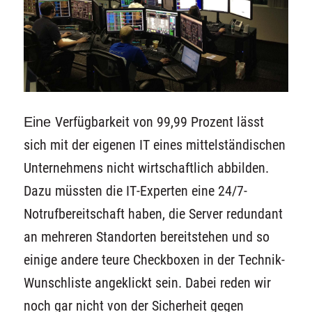
Eine
Verfügbarkeit
von 99,99 Prozent
lässt
sich mit der
eigenen
IT
eines mittelständischen
Unternehmens nicht wirtschaftlich abbilden.
Dazu müssten die IT-Experten eine 24/7-
Notrufbereitschaft haben, die Server redundant
an mehreren Standorten bereitstehen und so
einige andere teure Checkboxen in der Technik-
Wunschliste angeklickt sein. Dabei reden wir
noch gar nicht von der Sicherheit gegen