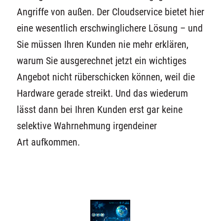
Angriffe von außen. Der Cloudservice bietet hier
eine wesentlich erschwinglichere Lösung – und
Sie müssen Ihren Kunden nie mehr erklären,
warum Sie ausgerechnet jetzt ein wichtiges
Angebot nicht rüberschicken können, weil die
Hardware gerade streikt. Und das wiederum
lässt dann bei Ihren Kunden erst gar keine
selektive Wahrnehmung irgendeiner
Art aufkommen.