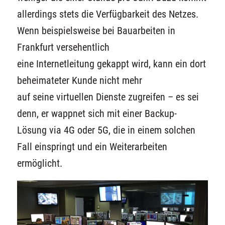
allerdings stets die Verfügbarkeit des Netzes.
Wenn beispielsweise bei Bauarbeiten in
Frankfurt versehentlich
eine Internetleitung gekappt wird, kann ein dort
beheimateter Kunde nicht mehr
auf seine virtuellen Dienste zugreifen – es sei
denn, er wappnet sich mit einer Backup-
Lösung via 4G oder 5G, die in einem solchen
Fall einspringt und ein Weiterarbeiten
ermöglicht.