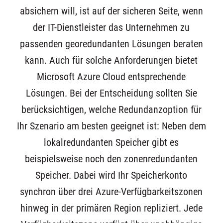
absichern will, ist auf der sicheren Seite, wenn
der IT-Dienstleister das Unternehmen zu
passenden georedundanten Lösungen beraten
kann. Auch für solche Anforderungen bietet
Microsoft Azure Cloud entsprechende
Lösungen. Bei der Entscheidung sollten Sie
berücksichtigen, welche Redundanzoption für
Ihr Szenario am besten geeignet ist: Neben dem
lokalredundanten Speicher gibt es
beispielsweise noch den zonenredundanten
Speicher. Dabei wird Ihr Speicherkonto
synchron über drei Azure-Verfügbarkeitszonen
hinweg in der primären Region repliziert. Jede