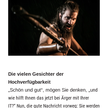
Die vielen Gesichter der
Hochverfügbarkeit
„Schön und gut“, mögen Sie denken, „u
nd
wie hilft Ihnen das jetzt bei Ärger mit Ihrer
IT?“ Nun, die gute Nachricht vorweg: Sie werden