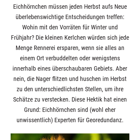
Eichhörnchen müssen jeden Herbst aufs Neue
überlebenswichtige Entscheidungen treffen:
Wohin mit den Vorräten für Winter und
Frühjahr? Die kleinen Kerlchen würden sich jede
Menge Rennerei ersparen, wenn sie alles an
einem Ort verbuddelten oder wenigstens
innerhalb eines überschaubaren Gebiets. Aber
nein, die Nager flitzen und huschen im Herbst
zu den unterschiedlichsten Stellen, um ihre
Schätze zu verstecken. Diese Hektik hat einen
Grund: Eichhörnchen sind (wohl eher
unwissentlich) Experten für Georedundanz.