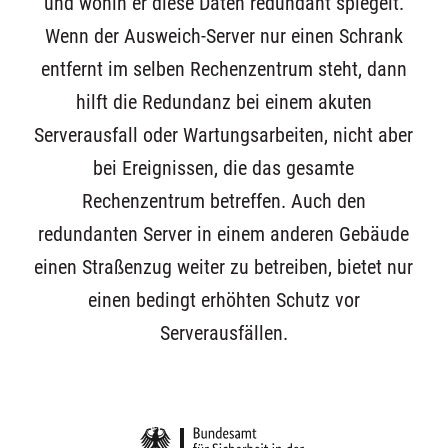
und wohin er diese Daten redundant spiegelt.
Wenn der Ausweich-Server nur einen Schrank
entfernt im selben Rechenzentrum steht, dann
hilft die Redundanz bei einem akuten
Serverausfall oder Wartungsarbeiten, nicht aber
bei Ereignissen, die das gesamte
Rechenzentrum betreffen. Auch den
redundanten Server in einem anderen Gebäude
einen Straßenzug weiter zu betreiben, bietet nur
einen bedingt erhöhten Schutz vor
Serverausfällen.