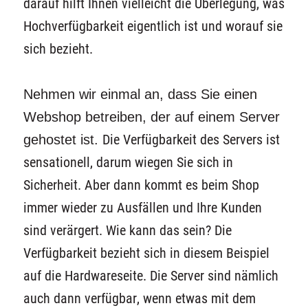
darauf hilft Ihnen vielleicht die Überlegung, was
Hochverfügbarkeit eigentlich ist und worauf sie
sich bezieht.
Nehmen wir einmal an, dass Sie einen
Webshop betreiben, der auf einem Server
gehostet ist.
Die Verfügbarkeit des Servers ist
sensationell, darum wiegen Sie sich in
Sicherheit. Aber dann kommt es beim Shop
immer wieder zu Ausfällen und Ihre Kunden
sind verärgert. Wie kann das sein? Die
Verfügbarkeit bezieht sich in diesem Beispiel
auf die Hardwareseite. Die Server sind nämlich
auch dann verfügbar, wenn etwas mit dem