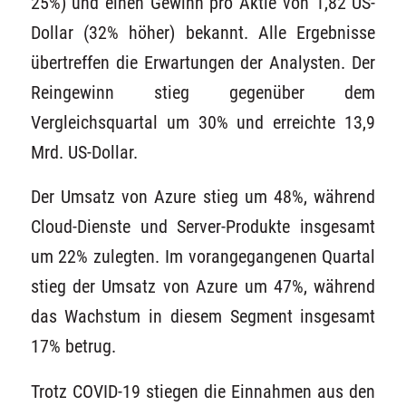
25%) und einen Gewinn pro Aktie von 1,82 US-
Dollar (32% höher) bekannt. Alle Ergebnisse
übertreffen die Erwartungen der Analysten. Der
Reingewinn stieg gegenüber dem
Vergleichsquartal um 30% und erreichte 13,9
Mrd. US-Dollar.
Der Umsatz von Azure stieg um 48%, während
Cloud-Dienste und Server-Produkte insgesamt
um 22% zulegten. Im vorangegangenen Quartal
stieg der Umsatz von Azure um 47%, während
das Wachstum in diesem Segment insgesamt
17% betrug.
Trotz COVID-19 stiegen die Einnahmen aus den