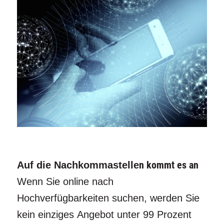
Auf die Nachkommastelle
n kommt es an
Wenn Sie online nach
Hochverfügbarkeiten suchen, werden Sie
kein einziges Angebot unter 99 Prozent