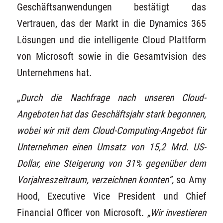
Geschäftsanwendungen bestätigt das
Vertrauen, das der Markt in die Dynamics 365
Lösungen und die intelligente Cloud Plattform
von Microsoft sowie in die Gesamtvision des
Unternehmens hat.
„
Durch die Nachfrage nach unseren Cloud-
Angeboten hat das Geschäftsjahr stark begonnen,
wobei wir mit dem Cloud-Computing-Angebot für
Unternehmen einen Umsatz von 15,2 Mrd. US-
Dollar, eine Steigerung von 31% gegenüber dem
Vorjahreszeitraum, verzeichnen konnten“,
so Amy
Hood, Executive Vice President und Chief
Financial Officer von Microsoft.
„Wir investieren