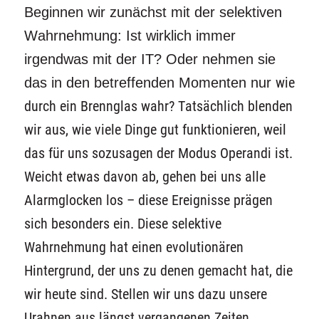
Beginnen wir zunächst mit der selektiven
Wahrnehmung: Ist wirklich immer
irgendwas mit der IT? Oder nehmen sie
das in den betreffenden Momenten nur
wie
durch ein Brennglas wahr? Tatsächlich blenden
wir aus, wie viele Dinge gut funktionieren, weil
das für uns sozusagen der Modus Operandi ist.
Weicht etwas davon ab, gehen bei uns alle
Alarmglocken los – diese Ereignisse prägen
sich besonders ein. Diese selektive
Wahrnehmung hat einen evolutionären
Hintergrund, der uns zu denen gemacht hat, die
wir heute sind. Stellen wir uns dazu unsere
Urahnen aus längst vergangenen Zeiten