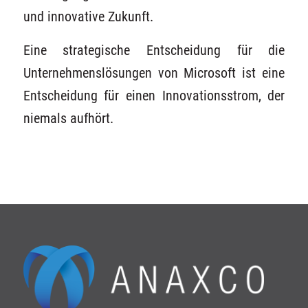
und innovative Zukunft.
Eine strategische Entscheidung für die
Unternehmenslösungen von Microsoft ist eine
Entscheidung für einen Innovationsstrom, der
niemals aufhört.