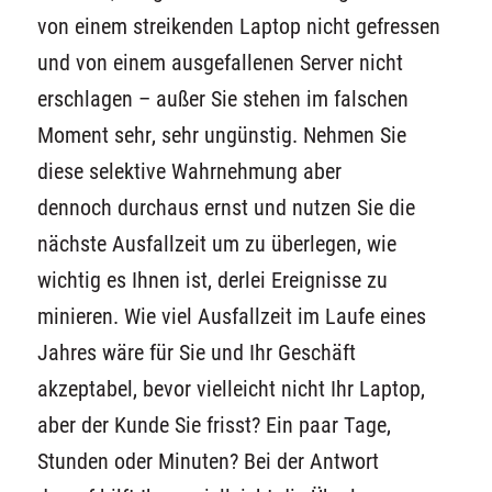
von einem streikenden Laptop nicht gefressen
und von einem ausgefallenen Server nicht
erschlagen – außer Sie stehen im falschen
Moment sehr, sehr ungünstig. Nehmen Sie
diese selektive Wahrnehmung aber
dennoch durchaus ernst und nutzen Sie die
nächste Ausfallzeit um zu überlegen, wie
wichtig es Ihnen ist, derlei Ereignisse zu
minieren. Wie viel Ausfallzeit im Laufe eines
Jahres wäre für Sie und Ihr Geschäft
akzeptabel, bevor vielleicht nicht Ihr Laptop,
aber der Kunde Sie frisst? Ein paar Tage,
Stunden oder Minuten? Bei der Antwort