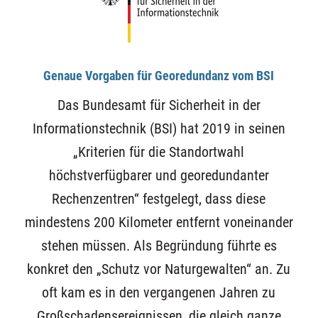
Genaue Vorgaben für Georedundanz vom BSI
Das Bundesamt für Sicherheit in der
Informationstechnik (BSI) hat 2019 in seinen
„Kriterien für die Standortwahl
höchstverfügbarer und georedundanter
Rechenzentren“ festgelegt, dass diese
mindestens 200 Kilometer entfernt voneinander
stehen müssen. Als Begründung führte es
konkret den „Schutz vor Naturgewalten“ an. Zu
oft kam es in den vergangenen Jahren zu
Großschadensereignissen, die gleich ganze