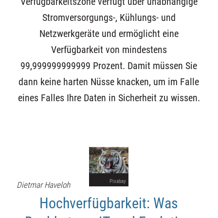
Verfügbarkeitszone verfügt über unabhängige
Stromversorgungs-, Kühlungs- und
Netzwerkgeräte und ermöglicht eine
Verfügbarkeit von mindestens
99,999999999999 Prozent. Damit müssen Sie
dann keine harten Nüsse knacken, um im Falle
eines Falles Ihre Daten in Sicherheit zu wissen.
Pixabay
Dietmar Haveloh
Hochverfügbarkeit: Was