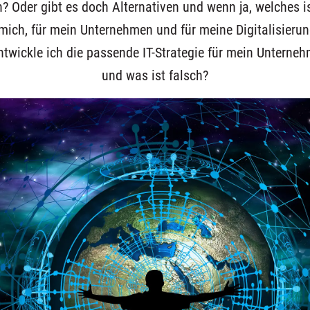
Oder gibt es doch Alternativen und wenn ja, welches is
mich, für mein Unternehmen und für meine Digitalisieru
twickle ich die passende IT-Strategie für mein Unterneh
und was ist falsch?