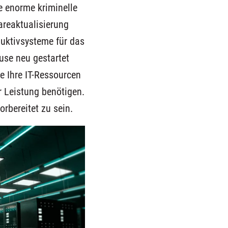
 enorme kriminelle
reaktualisierung
duktivsysteme für das
use neu gestartet
e Ihre IT-Ressourcen
hr Leistung benötigen.
orbereitet zu sein.