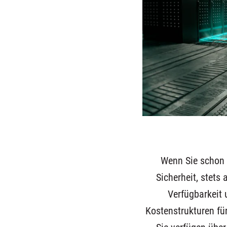
Wenn Sie schon 
Sicherheit, stets
Verfügbarkeit 
Kostenstrukturen fü