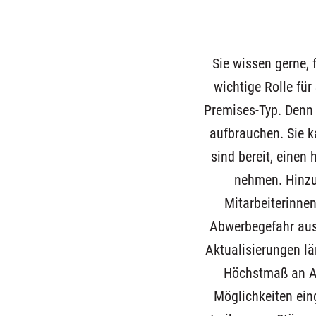
Sie wissen gerne, f
wichtige Rolle für
Premises-Typ. Denn s
aufbrauchen. Sie k
sind bereit, einen
nehmen. Hinzu 
Mitarbeiterinne
Abwerbegefahr ausg
Aktualisierungen lä
Höchstmaß an Aus
Möglichkeiten ein