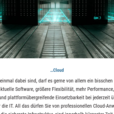
…Cloud
einmal dabei sind, darf es gerne von allem ein bisschen
 aktuelle Software, größere Flexibilität, mehr Performance
und plattformübergreifende Einsetzbarkeit bei jederzeit
r die IT. All das dürfen Sie von professionellen Cloud-A